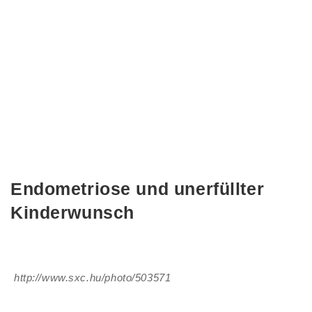
Endometriose und unerfüllter
Kinderwunsch
http://www.sxc.hu/photo/503571