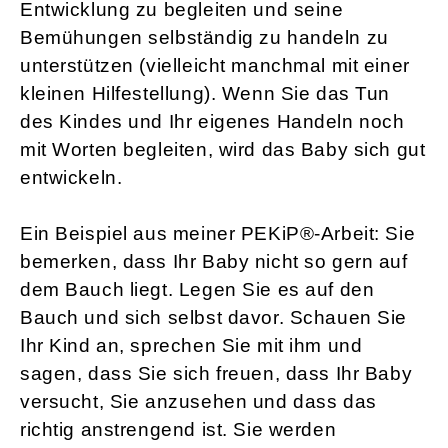
Entwicklung zu begleiten und seine
Bemühungen selbständig zu handeln zu
unterstützen (vielleicht manchmal mit einer
kleinen Hilfestellung). Wenn Sie das Tun
des Kindes und Ihr eigenes Handeln noch
mit Worten begleiten, wird das Baby sich gut
entwickeln.
Ein Beispiel aus meiner PEKiP®-Arbeit: Sie
bemerken, dass Ihr Baby nicht so gern auf
dem Bauch liegt. Legen Sie es auf den
Bauch und sich selbst davor. Schauen Sie
Ihr Kind an, sprechen Sie mit ihm und
sagen, dass Sie sich freuen, dass Ihr Baby
versucht, Sie anzusehen und dass das
richtig anstrengend ist. Sie werden