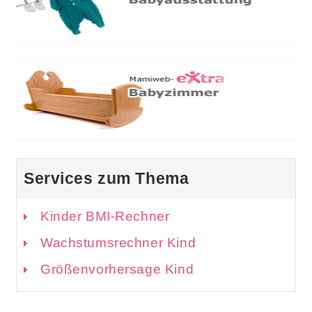
Services zum Thema
Kinder BMI-Rechner
Wachstumsrechner Kind
Größenvorhersage Kind