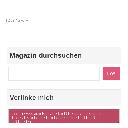
Magazin durchsuchen
Verlinke mich