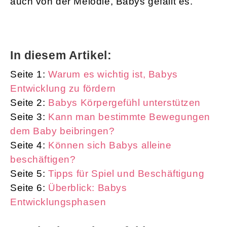
auch von der Melodie, Babys gefällt es.
In diesem Artikel:
Seite 1:
Warum es wichtig ist, Babys
Entwicklung zu fördern
Seite 2:
Babys Körpergefühl unterstützen
Seite 3:
Kann man bestimmte Bewegungen
dem Baby beibringen?
Seite 4:
Können sich Babys alleine
beschäftigen?
Seite 5:
Tipps für Spiel und Beschäftigung
Seite 6:
Überblick: Babys
Entwicklungsphasen