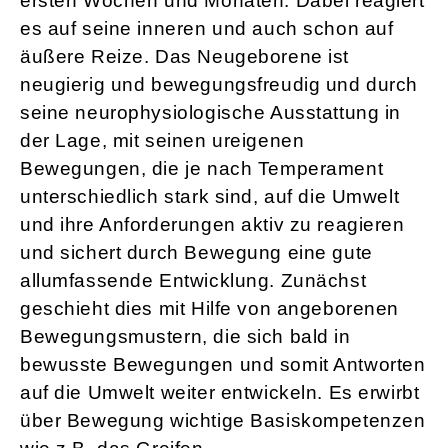
ersten Wochen und Monaten. Dabei reagiert
es auf seine inneren und auch schon auf
äußere Reize. Das Neugeborene ist
neugierig und bewegungsfreudig und durch
seine neurophysiologische Ausstattung in
der Lage, mit seinen ureigenen
Bewegungen, die je nach Temperament
unterschiedlich stark sind, auf die Umwelt
und ihre Anforderungen aktiv zu reagieren
und sichert durch Bewegung eine gute
allumfassende Entwicklung. Zunächst
geschieht dies mit Hilfe von angeborenen
Bewegungsmustern, die sich bald in
bewusste Bewegungen und somit Antworten
auf die Umwelt weiter entwickeln. Es erwirbt
über Bewegung wichtige Basiskompetenzen