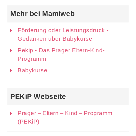
Mehr bei Mamiweb
Förderung oder Leistungsdruck -
Gedanken über Babykurse
Pekip - Das Prager Eltern-Kind-
Programm
Babykurse
PEKiP Webseite
Prager – Eltern – Kind – Programm
(PEKiP)