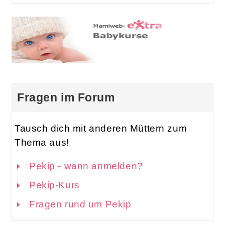
Fragen im Forum
Tausch dich mit anderen Müttern zum
Thema aus!
Pekip - wann anmelden?
Pekip-Kurs
Fragen rund um Pekip