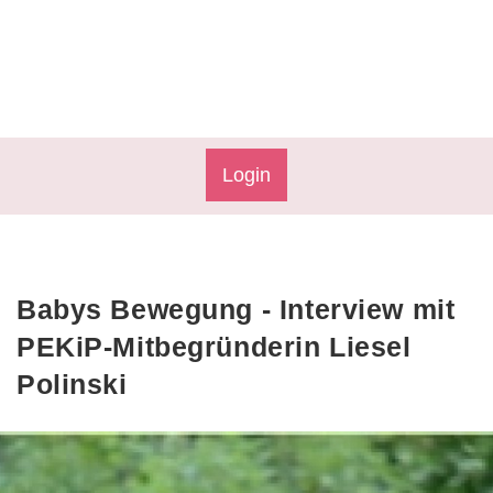
Login
Babys Bewegung - Interview mit
PEKiP-Mitbegründerin Liesel
Polinski