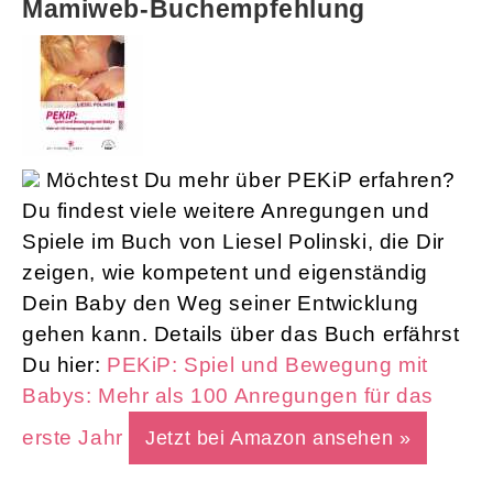
Mamiweb-Buchempfehlung
Möchtest Du mehr über PEKiP erfahren?
Du findest viele weitere Anregungen und
Spiele im Buch von Liesel Polinski, die Dir
zeigen, wie kompetent und eigenständig
Dein Baby den Weg seiner Entwicklung
gehen kann. Details über das Buch erfährst
Du hier:
PEKiP: Spiel und Bewegung mit
Babys: Mehr als 100 Anregungen für das
erste Jahr
Jetzt bei Amazon ansehen »