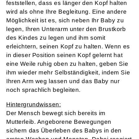
feststellen, dass es länger den Kopf halten
wird als ohne Ihre Begleitung. Eine andere
Möglichkeit ist es, sich neben Ihr Baby zu
legen, Ihren Unterarm unter den Brustkorb
des Kindes zu legen und ihm somit
erleichtern, seinen Kopf zu halten. Wenn es
in dieser Position seinen Kopf gelernt hat
eine Weile ruhig oben zu halten, geben Sie
ihm wieder mehr Selbständigkeit, indem Sie
Ihren Arm weg lassen und das Baby nur
noch sprachlich begleiten.
Hintergrundwissen:
Der Mensch bewegt sich bereits im
Mutterleib. Angeborene Bewegungen
sichern das Überleben des Babys in den