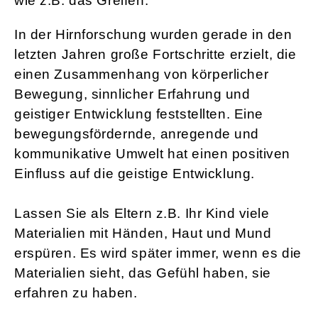
wie z.B. das Greifen.
In der Hirnforschung wurden gerade in den
letzten Jahren große Fortschritte erzielt, die
einen Zusammenhang von körperlicher
Bewegung, sinnlicher Erfahrung und
geistiger Entwicklung feststellten. Eine
bewegungsfördernde, anregende und
kommunikative Umwelt hat einen positiven
Einfluss auf die geistige Entwicklung.
Lassen Sie als Eltern z.B. Ihr Kind viele
Materialien mit Händen, Haut und Mund
erspüren. Es wird später immer, wenn es die
Materialien sieht, das Gefühl haben, sie
erfahren zu haben.