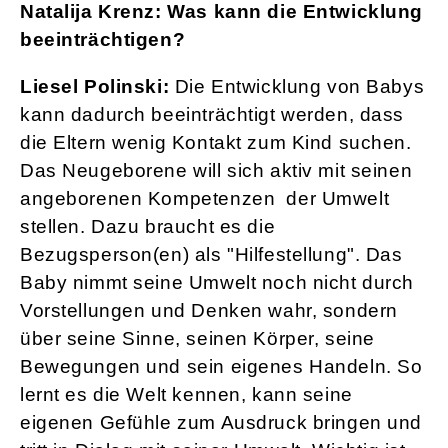
Natalija Krenz: Was kann die Entwicklung
beeinträchtigen?
Liesel Polinski:
Die Entwicklung von Babys
kann dadurch beeinträchtigt werden, dass
die Eltern wenig Kontakt zum Kind suchen.
Das Neugeborene will sich aktiv mit seinen
angeborenen Kompetenzen der Umwelt
stellen. Dazu braucht es die
Bezugsperson(en) als "Hilfestellung". Das
Baby nimmt seine Umwelt noch nicht durch
Vorstellungen und Denken wahr, sondern
über seine Sinne, seinen Körper, seine
Bewegungen und sein eigenes Handeln. So
lernt es die Welt kennen, kann seine
eigenen Gefühle zum Ausdruck bringen und