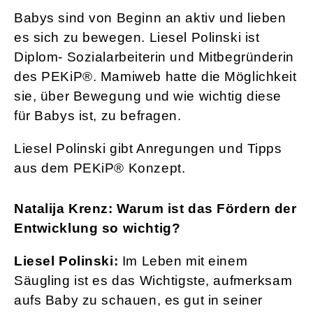
Babys sind von Beginn an aktiv und lieben
es sich zu bewegen. Liesel Polinski ist
Diplom- Sozialarbeiterin und Mitbegründerin
des PEKiP®. Mamiweb hatte die Möglichkeit
sie, über Bewegung und wie wichtig diese
für Babys ist, zu befragen.
Liesel Polinski gibt Anregungen und Tipps
aus dem PEKiP® Konzept.
Natalija Krenz: Warum ist das Fördern der
Entwicklung so wichtig?
Liesel Polinski:
Im Leben mit einem
Säugling ist es das Wichtigste, aufmerksam
aufs Baby zu schauen, es gut in seiner