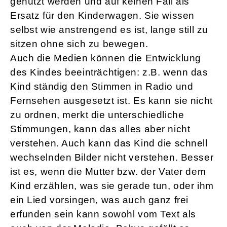
genutzt werden und auf keinen Fall als
Ersatz für den Kinderwagen. Sie wissen
selbst wie anstrengend es ist, lange still zu
sitzen ohne sich zu bewegen.
Auch die Medien können die Entwicklung
des Kindes beeinträchtigen: z.B. wenn das
Kind ständig den Stimmen in Radio und
Fernsehen ausgesetzt ist. Es kann sie nicht
zu ordnen, merkt die unterschiedliche
Stimmungen, kann das alles aber nicht
verstehen. Auch kann das Kind die schnell
wechselnden Bilder nicht verstehen. Besser
ist es, wenn die Mutter bzw. der Vater dem
Kind erzählen, was sie gerade tun, oder ihm
ein Lied vorsingen, was auch ganz frei
erfunden sein kann sowohl vom Text als