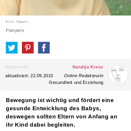
Pampers
Autoreninfo
Natalija Krenz
aktualisiert: 22.09.2010
Online Redakteurin
Gesundheit und Erziehung
Bewegung ist wichtig und fördert eine
gesunde Entwicklung des Babys,
deswegen sollten Eltern von Anfang an
ihr Kind dabei begleiten.