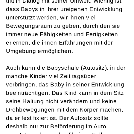
tritt in Dialog mit seiner Umwelt. Wichtig ist,
dass Babys in ihrer ureigenen Entwicklung
unterstützt werden, wir ihnen viel
Bewegungsraum zu geben, durch den sie
immer neue Fähigkeiten und Fertigkeiten
erlernen, die ihnen Erfahrungen mit der
Umgebung ermöglichen.
Auch kann die Babyschale (Autositz), in der
manche Kinder viel Zeit tagsüber
verbringen, das Baby in seiner Entwicklung
beeinträchtigen. Das Kind kann in dem Sitz
seine Haltung nicht verändern und keine
Drehbewegungen mit dem Körper machen,
da er fest fixiert ist. Der Autositz sollte
deshalb nur zur Beförderung im Auto