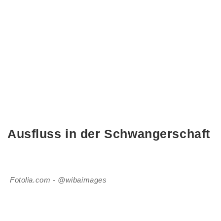
Ausfluss in der Schwangerschaft
Fotolia.com - @wibaimages