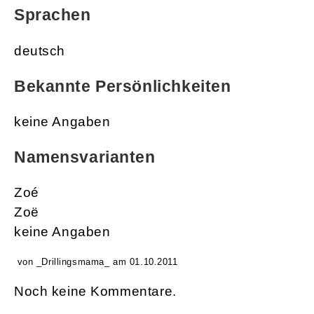
Sprachen
deutsch
Bekannte Persönlichkeiten
keine Angaben
Namensvarianten
Zoé
Zoë
keine Angaben
von _Drillingsmama_ am 01.10.2011
Noch keine Kommentare.