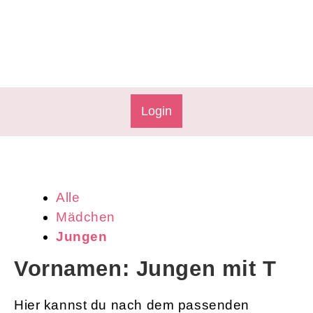
Login
Alle
Mädchen
Jungen
Vornamen: Jungen mit T
Hier kannst du nach dem passenden