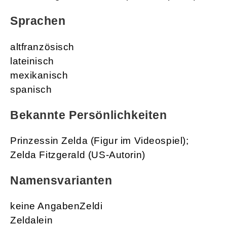
Sprachen
altfranzösisch
lateinisch
mexikanisch
spanisch
Bekannte Persönlichkeiten
Prinzessin Zelda (Figur im Videospiel);
Zelda Fitzgerald (US-Autorin)
Namensvarianten
keine AngabenZeldi
Zeldalein