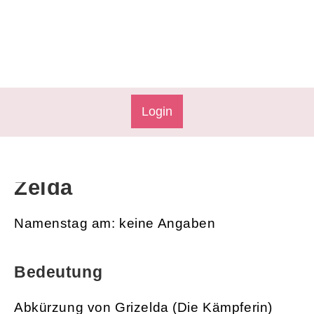
Login
Zelda
Namenstag am: keine Angaben
Bedeutung
Abkürzung von Grizelda (Die Kämpferin)