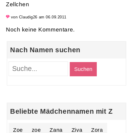
Zellchen
von Claudig26 am 06.09.2011
Noch keine Kommentare.
Nach Namen suchen
Beliebte Mädchennamen mit Z
Zoe
zoe
Zana
Ziva
Zora