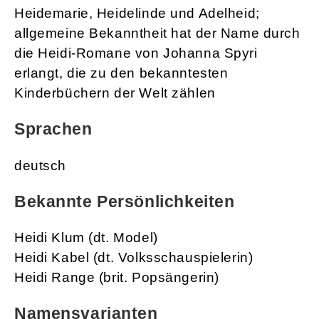
Heidemarie, Heidelinde und Adelheid;
allgemeine Bekanntheit hat der Name durch
die Heidi-Romane von Johanna Spyri
erlangt, die zu den bekanntesten
Kinderbüchern der Welt zählen
Sprachen
deutsch
Bekannte Persönlichkeiten
Heidi Klum (dt. Model)
Heidi Kabel (dt. Volksschauspielerin)
Heidi Range (brit. Popsängerin)
Namensvarianten