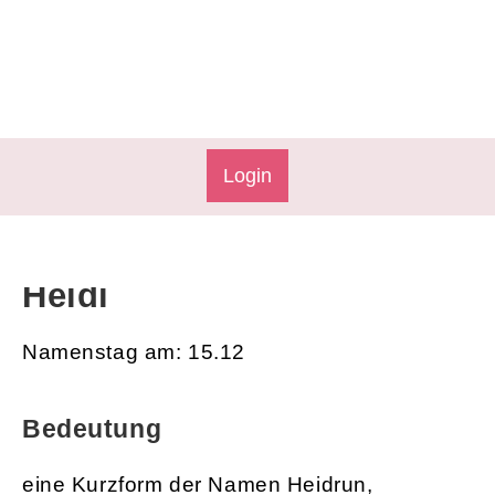
Login
Heidi
Namenstag am: 15.12
Bedeutung
eine Kurzform der Namen Heidrun,