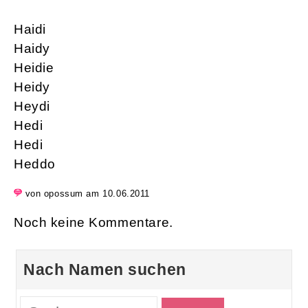
Haidi
Haidy
Heidie
Heidy
Heydi
Hedi
Hedi
Heddo
von opossum am 10.06.2011
Noch keine Kommentare.
Nach Namen suchen