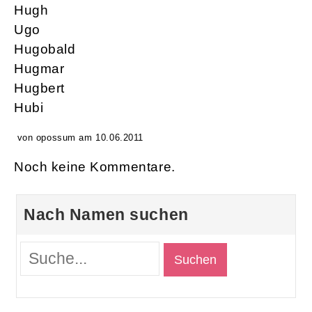
Hugh
Ugo
Hugobald
Hugmar
Hugbert
Hubi
von opossum am 10.06.2011
Noch keine Kommentare.
Nach Namen suchen