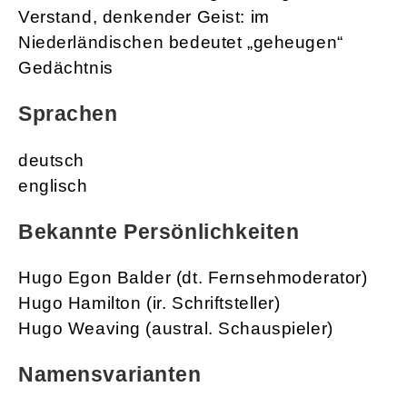
Verstand, denkender Geist: im
Niederländischen bedeutet „geheugen“
Gedächtnis
Sprachen
deutsch
englisch
Bekannte Persönlichkeiten
Hugo Egon Balder (dt. Fernsehmoderator)
Hugo Hamilton (ir. Schriftsteller)
Hugo Weaving (austral. Schauspieler)
Namensvarianten