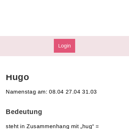
Login
Hugo
Namenstag am: 08.04 27.04 31.03
Bedeutung
steht in Zusammenhang mit „hug“ =