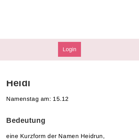
Login
Heidi
Namenstag am: 15.12
Bedeutung
eine Kurzform der Namen Heidrun,