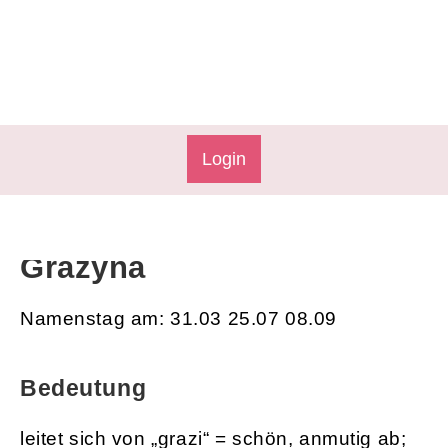
Login
Grazyna
Namenstag am: 31.03 25.07 08.09
Bedeutung
leitet sich von „grazi“ = schön, anmutig ab;