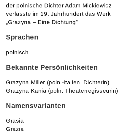
der polnische Dichter Adam Mickiewicz
verfasste im 19. Jahrhundert das Werk
„Grazyna – Eine Dichtung“
Sprachen
polnisch
Bekannte Persönlichkeiten
Grazyna Miller (poln.-italien. Dichterin)
Grazyna Kania (poln. Theaterregisseurin)
Namensvarianten
Grasia
Grazia