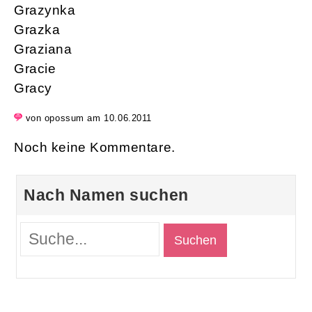
Grazynka
Grazka
Graziana
Gracie
Gracy
von opossum am 10.06.2011
Noch keine Kommentare.
Nach Namen suchen