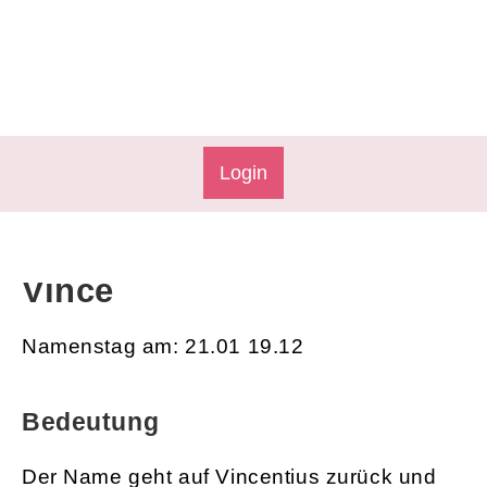
Login
Vince
Namenstag am: 21.01 19.12
Bedeutung
Der Name geht auf Vincentius zurück und