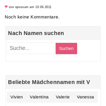
von opossum am 10.06.2011
Noch keine Kommentare.
Nach Namen suchen
Beliebte Mädchennamen mit V
Vivien
Valentina
Valerie
Vanessa