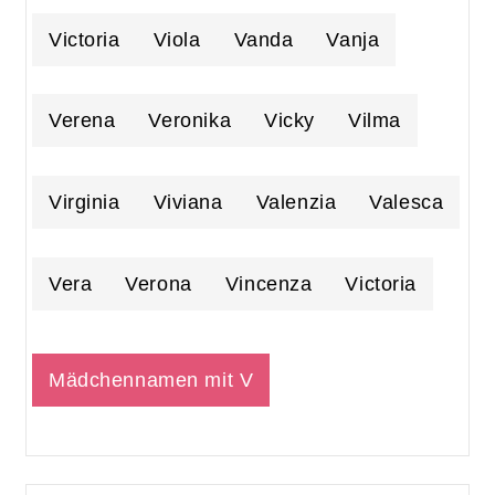
Victoria
Viola
Vanda
Vanja
Verena
Veronika
Vicky
Vilma
Virginia
Viviana
Valenzia
Valesca
Vera
Verona
Vincenza
Victoria
Mädchennamen mit V