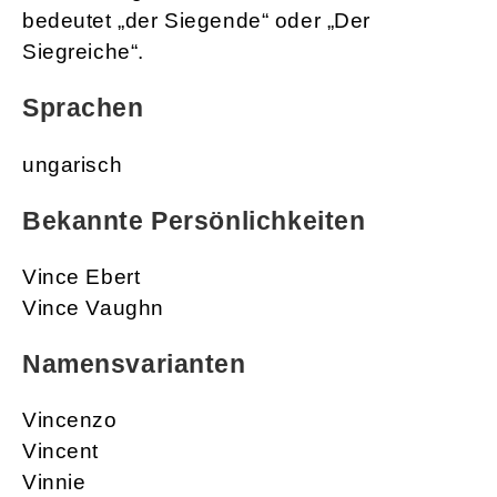
bedeutet „der Siegende“ oder „Der
Siegreiche“.
Sprachen
ungarisch
Bekannte Persönlichkeiten
Vince Ebert
Vince Vaughn
Namensvarianten
Vincenzo
Vincent
Vinnie