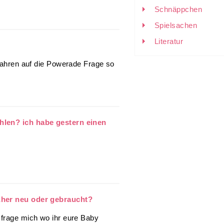
Schnäppchen
Spielsachen
Literatur
 Jahren auf die Powerade Frage so
hlen? ich habe gestern einen
Eher neu oder gebraucht?
 frage mich wo ihr eure Baby