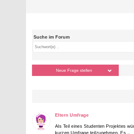
Suche im Forum
Neue Frage
stellen
Eltern Umfrage
Als Teil eines Studenten Projektes wür
kurzen Umfrage teilzunehmen. Es ..