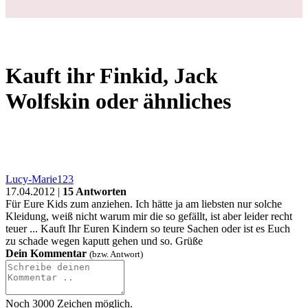
Kauft ihr Finkid, Jack
Wolfskin oder ähnliches
Lucy-Marie123
17.04.2012 |
15 Antworten
Für Eure Kids zum anziehen. Ich hätte ja am liebsten nur solche
Kleidung, weiß nicht warum mir die so gefällt, ist aber leider recht
teuer ... Kauft Ihr Euren Kindern so teure Sachen oder ist es Euch
zu schade wegen kaputt gehen und so. Grüße
Dein Kommentar
(bzw. Antwort)
Noch
3000
Zeichen möglich.