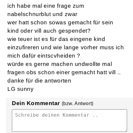
ich habe mal eine frage zum
nabelschnurblut und zwar
wer hatt schon sowas gemacht für sein
kind oder vill auch gespendet?
wie teuer ist es für das eingene kind
einzufireren und wie lange vorher muss ich
mich dafür eintscvheiden ?
würde es gerne machen undwollte mal
fragen obs schon einer gemacht hatt vill ..
danke für die antworten
LG sunny
Dein Kommentar
(bzw. Antwort)