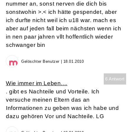
nummer an, sonst nerven die dich bis
sonstwohin >.< ich hätte gespendet, aber
ich durfte nicht weil ich u18 war. mach es
aber auf jeden fall beim nächsten wenn ich
in nen paar jahren vllt hoffentlich wieder
schwanger bin
Gelöschter Benutzer | 18.01.2010
6 Antwort
Wie immer im Leben....
. gibt es Nachteile und Vorteile. Ich
versuche meinen Eltern das an
Informationen zu geben was ich habe und
dazu gehören Vor und Nachteile. LG