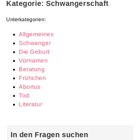
Kategorie: Schwangerschaft
Unterkategorien:
Allgemeines
Schwanger
Die Geburt
Vornamen
Beratung
Frühchen
Abortus
Tod
Literatur
In den Fragen suchen