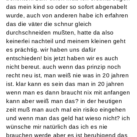
das mein kind so oder so sofort abgenabelt
wurde, auch von anderen habe ich erfahren
das die väter die schnur gleich
durchschneiden mußten, hatte da also
keinerlei nachteil und meinem kleinen geht
es prächtig. wir haben uns dafür
entschieden! bis jetzt haben wir es auch
nicht bereut. auch wenn das prinzip noch
recht neu ist, man weiß nie was in 20 jahren
ist. klar kann es sein das man in 20 jahren
wenn man es dann braucht nix mit anfangen
kann aber weiß man das? in der heutigen
zeit muß man auch mal ein risiko eingehen
und wenn man das geld hat wieso nicht? ich
wünsche mir natürlich das ich es nie
brauchen werde aber es ist beruhigend das