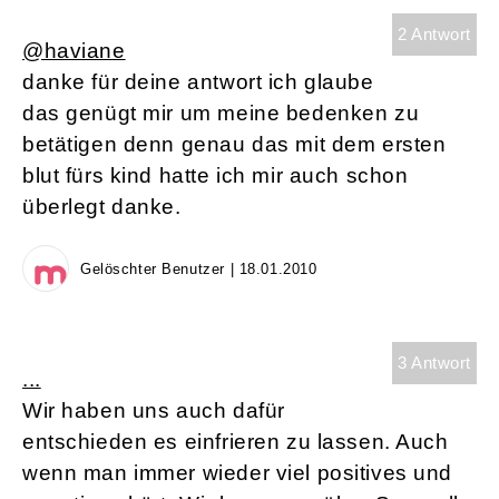
2 Antwort
@haviane
danke für deine antwort ich glaube
das genügt mir um meine bedenken zu
betätigen denn genau das mit dem ersten
blut fürs kind hatte ich mir auch schon
überlegt danke.
Gelöschter Benutzer | 18.01.2010
3 Antwort
...
Wir haben uns auch dafür
entschieden es einfrieren zu lassen. Auch
wenn man immer wieder viel positives und