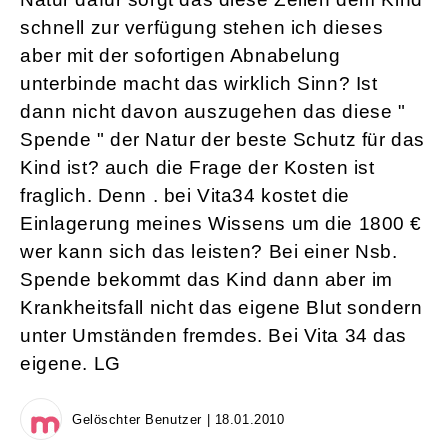
schnell zur verfügung stehen ich dieses
aber mit der sofortigen Abnabelung
unterbinde macht das wirklich Sinn? Ist
dann nicht davon auszugehen das diese "
Spende " der Natur der beste Schutz für das
Kind ist? auch die Frage der Kosten ist
fraglich. Denn . bei Vita34 kostet die
Einlagerung meines Wissens um die 1800 €
wer kann sich das leisten? Bei einer Nsb.
Spende bekommt das Kind dann aber im
Krankheitsfall nicht das eigene Blut sondern
unter Umständen fremdes. Bei Vita 34 das
eigene. LG
Gelöschter Benutzer | 18.01.2010