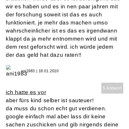
wir es haben und es in nen paar jahren mit
der forschung soweit ist das es auch
funktioniert. je mehr das machen umso
wahrscheinlicher ist es das es irgendwann
klappt da ja mehr entnommen wird und mit
dem rest geforscht wird. ich würde jedem
der das geld hat dazu raten!!
ani1983 | 18.01.2010
5 Antwort
ich hatte es vor
aber fürs kind selber ist sauteuer!
da muss du schon echt gut verdienen.
google einfach mal aber lass dir keine
sachen zuschicken und gib nirgends deine