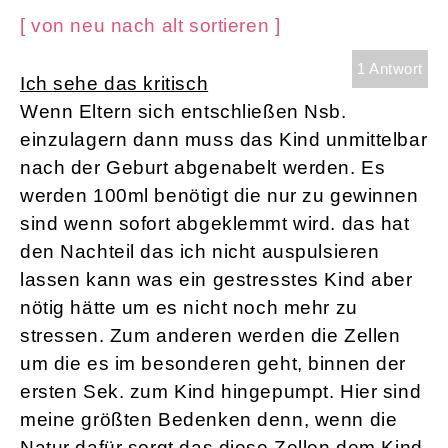
[ von neu nach alt sortieren ]
1 Antwort
Ich sehe das kritisch
Wenn Eltern sich entschließen Nsb.
einzulagern dann muss das Kind unmittelbar
nach der Geburt abgenabelt werden. Es
werden 100ml benötigt die nur zu gewinnen
sind wenn sofort abgeklemmt wird. das hat
den Nachteil das ich nicht auspulsieren
lassen kann was ein gestresstes Kind aber
nötig hätte um es nicht noch mehr zu
stressen. Zum anderen werden die Zellen
um die es im besonderen geht, binnen der
ersten Sek. zum Kind hingepumpt. Hier sind
meine größten Bedenken denn, wenn die
Natur dafür sorgt das diese Zellen dem Kind