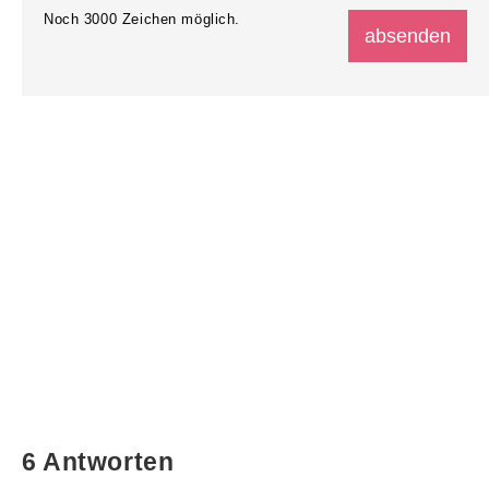
Noch
3000
Zeichen möglich.
6 Antworten