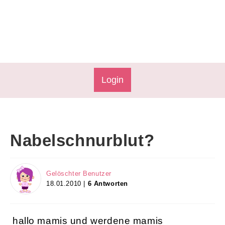
Login
Nabelschnurblut?
Gelöschter Benutzer
18.01.2010 |
6 Antworten
hallo mamis und werdene mamis