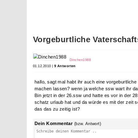
Vorgeburtliche Vaterscha
Dinchen1988
01.12.2010 |
9 Antworten
hallo, sagt mal habt ihr auch eine vorgeburtlic
machen lassen? wenn ja welche ssw wart ihr da
Bin jetzt in der 26.ssw und hatte es vor in der
schatz urlaub hat und da würde es mit der zeit se
das das zu zeitig ist?
Dein Kommentar
(bzw. Antwort)