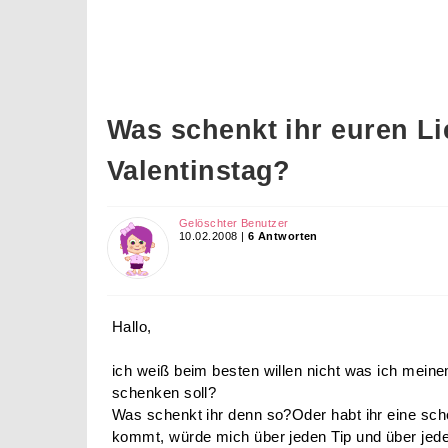
Was schenkt ihr euren L
Valentinstag?
Gelöschter Benutzer
10.02.2008 |
6 Antworten
Hallo,
ich weiß beim besten willen nicht was ich mei
schenken soll?
Was schenkt ihr denn so?Oder habt ihr eine sch
kommt, würde mich über jeden Tip und über jede 