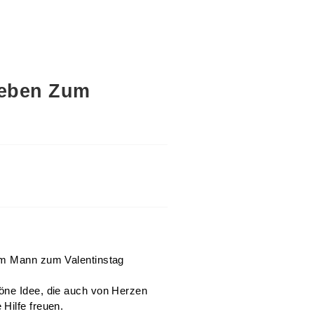
ieben Zum
nem Mann zum Valentinstag
öne Idee, die auch von Herzen
Hilfe freuen.