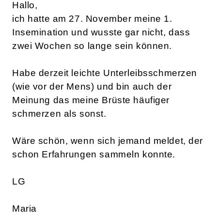
Hallo,
ich hatte am 27. November meine 1.
Insemination und wusste gar nicht, dass
zwei Wochen so lange sein können.
Habe derzeit leichte Unterleibsschmerzen
(wie vor der Mens) und bin auch der
Meinung das meine Brüste häufiger
schmerzen als sonst.
Wäre schön, wenn sich jemand meldet, der
schon Erfahrungen sammeln konnte.
LG
Maria