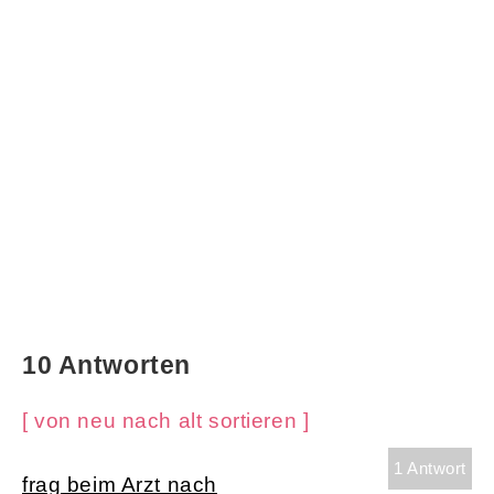
10 Antworten
[ von neu nach alt sortieren ]
1 Antwort
frag beim Arzt nach