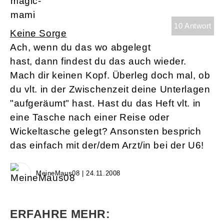
10 Antwort
Keine Sorge
Ach, wenn du das wo abgelegt
hast, dann findest du das auch wieder.
Mach dir keinen Kopf. Überleg doch mal, ob
du vlt. in der Zwischenzeit deine Unterlagen
"aufgeräumt" hast. Hast du das Heft vlt. in
eine Tasche nach einer Reise oder
Wickeltasche gelegt? Ansonsten besprich
das einfach mit der/dem Arzt/in bei der U6!
MeineMaus08 | 24.11.2008
ERFAHRE MEHR: