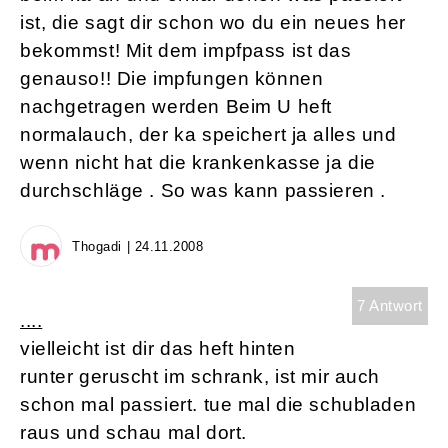
ist, die sagt dir schon wo du ein neues her
bekommst! Mit dem impfpass ist das
genauso!! Die impfungen können
nachgetragen werden Beim U heft
normalauch, der ka speichert ja alles und
wenn nicht hat die krankenkasse ja die
durchschläge . So was kann passieren .
Thogadi | 24.11.2008
7 Antwort
....
vielleicht ist dir das heft hinten
runter geruscht im schrank, ist mir auch
schon mal passiert. tue mal die schubladen
raus und schau mal dort.