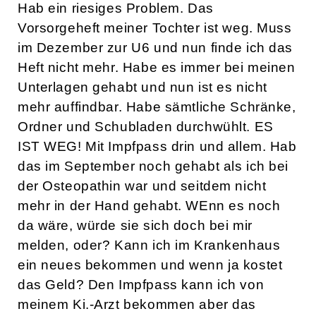
Hab ein riesiges Problem. Das
Vorsorgeheft meiner Tochter ist weg. Muss
im Dezember zur U6 und nun finde ich das
Heft nicht mehr. Habe es immer bei meinen
Unterlagen gehabt und nun ist es nicht
mehr auffindbar. Habe sämtliche Schränke,
Ordner und Schubladen durchwühlt. ES
IST WEG! Mit Impfpass drin und allem. Hab
das im September noch gehabt als ich bei
der Osteopathin war und seitdem nicht
mehr in der Hand gehabt. WEnn es noch
da wäre, würde sie sich doch bei mir
melden, oder? Kann ich im Krankenhaus
ein neues bekommen und wenn ja kostet
das Geld? Den Impfpass kann ich von
meinem Ki.-Arzt bekommen aber das