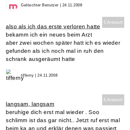
Gelöschter Benutzer | 24.11.2008
5 Antwort
also als ich das erste verloren hatte
bekamm ich ein neues beim Arzt
aber zwei wochen später hatt ich es wieder
gefunden als ich noch mal in ruh den
schrank ausgeräumt hatte
tifferny | 24.11.2008
6 Antwort
langsam, langsam
beruhige dich erst mal wieder . Soo
schlimm ist das gar nicht.. Jetzt ruf erst mal
beim ka an und erklär denen was passiert