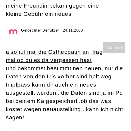
meine Freundin bekam gegen eine
kleine Gebühr ein neues
Gelöschter Benutzer | 24.11.2008
2 Antwort
also ruf mal die Ostheopatin an, frag
mal ob du es da vergessen hast
und bekommst bestimmt nen neuen, nur die
Daten von den U´s vorher sind halt weg..
Impfpass kann dir auch ein neues
ausgestellt werden.. die Daten sind ja im Pc
bei deinem Ka gespeichert..ob das was
kostet wegen neuaustellung.. kann ich nicht
sagen!