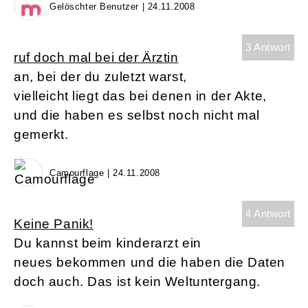
Gelöschter Benutzer | 24.11.2008
3 Antwort
ruf doch mal bei der Ärztin
an, bei der du zuletzt warst,
vielleicht liegt das bei denen in der Akte,
und die haben es selbst noch nicht mal
gemerkt.
Camourflage | 24.11.2008
4 Antwort
Keine Panik!
Du kannst beim kinderarzt ein
neues bekommen und die haben die Daten
doch auch. Das ist kein Weltuntergang.