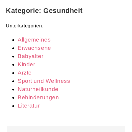
Kategorie: Gesundheit
Unterkategorien:
Allgemeines
Erwachsene
Babyalter
Kinder
Ärzte
Sport und Wellness
Naturheilkunde
Behinderungen
Literatur