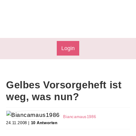
Login
Gelbes Vorsorgeheft ist
weg, was nun?
Biancamaus1986
24.11.2008 |
10 Antworten