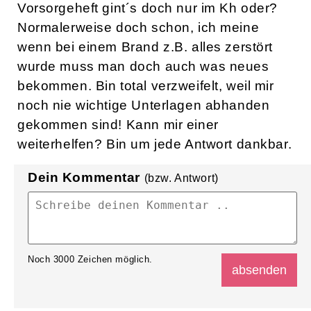
Vorsorgeheft gint´s doch nur im Kh oder?
Normalerweise doch schon, ich meine
wenn bei einem Brand z.B. alles zerstört
wurde muss man doch auch was neues
bekommen. Bin total verzweifelt, weil mir
noch nie wichtige Unterlagen abhanden
gekommen sind! Kann mir einer
weiterhelfen? Bin um jede Antwort dankbar.
Dein Kommentar
(bzw. Antwort)
Noch
3000
Zeichen möglich.