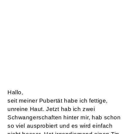
Hallo,
seit meiner Pubertät habe ich fettige,
unreine Haut. Jetzt hab ich zwei
Schwangerschaften hinter mir, hab schon
so viel ausprobiert und es wird einfach