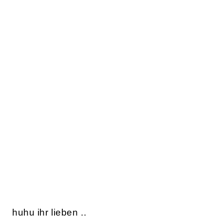
huhu ihr lieben ..