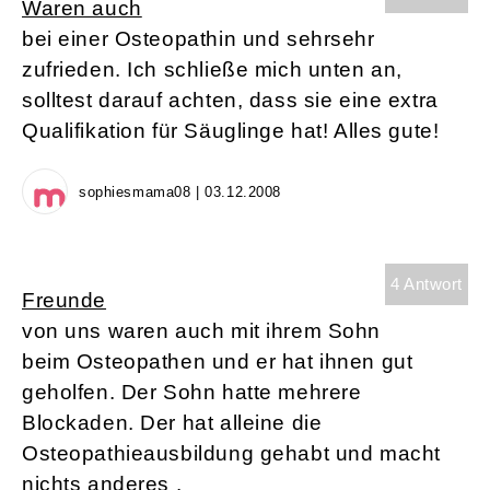
Waren auch
bei einer Osteopathin und sehrsehr
zufrieden. Ich schließe mich unten an,
solltest darauf achten, dass sie eine extra
Qualifikation für Säuglinge hat! Alles gute!
sophiesmama08 | 03.12.2008
4 Antwort
Freunde
von uns waren auch mit ihrem Sohn
beim Osteopathen und er hat ihnen gut
geholfen. Der Sohn hatte mehrere
Blockaden. Der hat alleine die
Osteopathieausbildung gehabt und macht
nichts anderes .