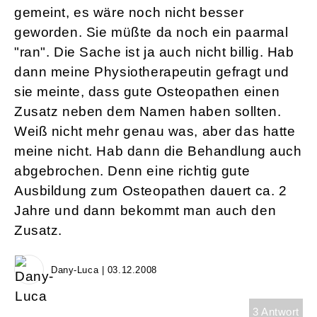
gemeint, es wäre noch nicht besser
geworden. Sie müßte da noch ein paarmal
"ran". Die Sache ist ja auch nicht billig. Hab
dann meine Physiotherapeutin gefragt und
sie meinte, dass gute Osteopathen einen
Zusatz neben dem Namen haben sollten.
Weiß nicht mehr genau was, aber das hatte
meine nicht. Hab dann die Behandlung auch
abgebrochen. Denn eine richtig gute
Ausbildung zum Osteopathen dauert ca. 2
Jahre und dann bekommt man auch den
Zusatz.
Dany-Luca | 03.12.2008
3 Antwort