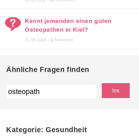
Kennt jemanden einen guten
Osteopathen in Kiel?
31.08.2008 |
6
Antworten
Ähnliche Fragen finden
Kategorie: Gesundheit