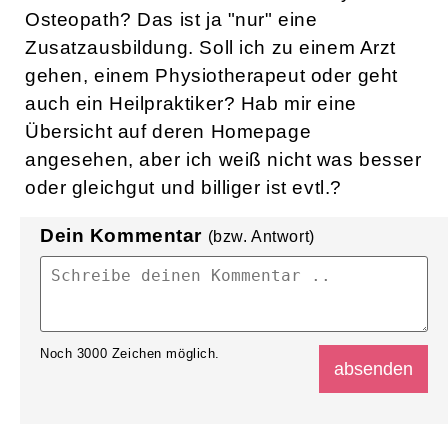
Osteopath? Das ist ja "nur" eine
Zusatzausbildung. Soll ich zu einem Arzt
gehen, einem Physiotherapeut oder geht
auch ein Heilpraktiker? Hab mir eine
Übersicht auf deren Homepage
angesehen, aber ich weiß nicht was besser
oder gleichgut und billiger ist evtl.?
Dein Kommentar
(bzw. Antwort)
Noch
3000
Zeichen möglich.