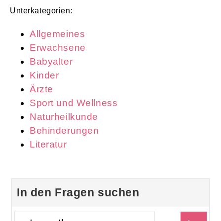
Unterkategorien:
Allgemeines
Erwachsene
Babyalter
Kinder
Ärzte
Sport und Wellness
Naturheilkunde
Behinderungen
Literatur
In den Fragen suchen