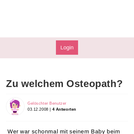
Login
Zu welchem Osteopath?
Gelöschter Benutzer
03.12.2008 |
4 Antworten
Wer war schonmal mit seinem Baby beim