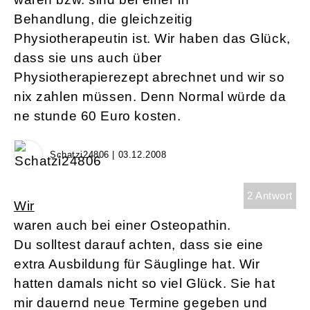
Behandlung, die gleichzeitig
Physiotherapeutin ist. Wir haben das Glück,
dass sie uns auch über
Physiotherapierezept abrechnet und wir so
nix zahlen müssen. Denn Normal würde da
ne stunde 60 Euro kosten.
Schatzi24806 | 03.12.2008
2 Antwort
Wir
waren auch bei einer Osteopathin.
Du solltest darauf achten, dass sie eine
extra Ausbildung für Säuglinge hat. Wir
hatten damals nicht so viel Glück. Sie hat
mir dauernd neue Termine gegeben und