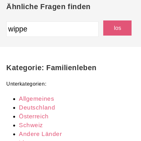
Ähnliche Fragen finden
Kategorie: Familienleben
Unterkategorien:
Allgemeines
Deutschland
Österreich
Schweiz
Andere Länder