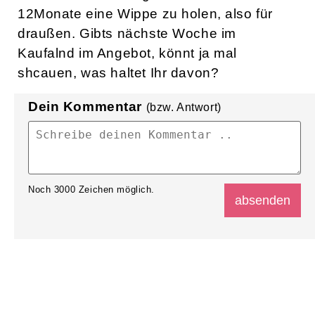
12Monate eine Wippe zu holen, also für
draußen. Gibts nächste Woche im
Kaufalnd im Angebot, könnt ja mal
shcauen, was haltet Ihr davon?
Dein Kommentar
(bzw. Antwort)
Noch
3000
Zeichen möglich.