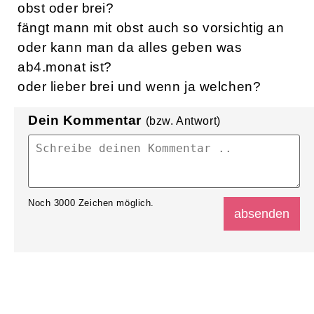
obst oder brei?
fängt mann mit obst auch so vorsichtig an
oder kann man da alles geben was
ab4.monat ist?
oder lieber brei und wenn ja welchen?
Dein Kommentar
(bzw. Antwort)
Noch
3000
Zeichen möglich.