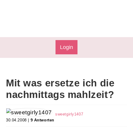
Login
Mit was ersetze ich die
nachmittags mahlzeit?
sweetgirly1407
30.04.2008 |
9 Antworten