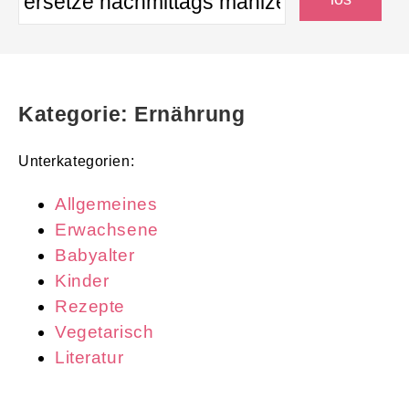
Kategorie: Ernährung
Unterkategorien:
Allgemeines
Erwachsene
Babyalter
Kinder
Rezepte
Vegetarisch
Literatur