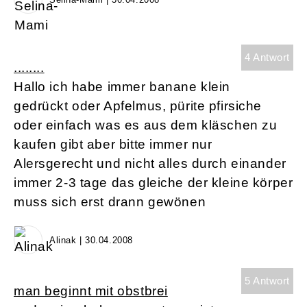
4 Antwort
........
Hallo ich habe immer banane klein
gedrückt oder Apfelmus, pürite pfirsiche
oder einfach was es aus dem kläschen zu
kaufen gibt aber bitte immer nur
Alersgerecht und nicht alles durch einander
immer 2-3 tage das gleiche der kleine körper
muss sich erst drann gewönen
Alinak | 30.04.2008
5 Antwort
man beginnt mit obstbrei