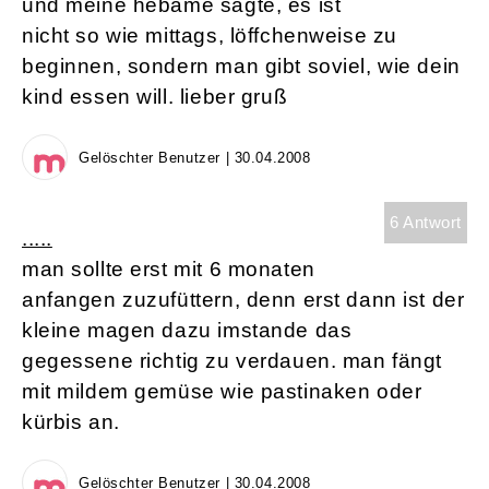
und meine hebame sagte, es ist
nicht so wie mittags, löffchenweise zu
beginnen, sondern man gibt soviel, wie dein
kind essen will. lieber gruß
Gelöschter Benutzer | 30.04.2008
6 Antwort
.....
man sollte erst mit 6 monaten
anfangen zuzufüttern, denn erst dann ist der
kleine magen dazu imstande das
gegessene richtig zu verdauen. man fängt
mit mildem gemüse wie pastinaken oder
kürbis an.
Gelöschter Benutzer | 30.04.2008