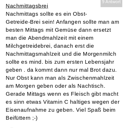
9 Antwort
Nachmittagsbrei
Nachmittags sollte es ein Obst-
Getreide-Brei sein! Anfangen sollte man am
besten Mittags mit Gemüse dann ersetzt
man die Abendmahlzeit mit einem
Milchgetreidebrei, danach erst die
Nachmittagsmahlzeit und die Morgenmilch
sollte es mind. bis zum ersten Lebensjahr
geben . da kommt dann nur mal Brot dazu.
Nur Obst kann man als Zwischenmahlzeit
am Morgen geben oder als Nachtisch.
Gerade Mittags wenn es Fleisch gibt macht
es sinn etwas Vitamin C haltiges wegen der
Eisenaufnahme zu geben. Viel Spaß beim
Beifüttern ;-)