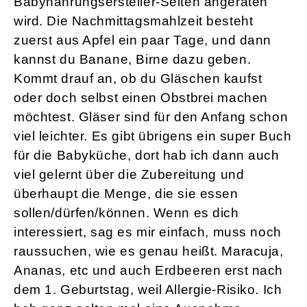
Babynahrungsersteller-Seiten angeraten
wird. Die Nachmittagsmahlzeit besteht
zuerst aus Apfel ein paar Tage, und dann
kannst du Banane, Birne dazu geben.
Kommt drauf an, ob du Gläschen kaufst
oder doch selbst einen Obstbrei machen
möchtest. Gläser sind für den Anfang schon
viel leichter. Es gibt übrigens ein super Buch
für die Babyküche, dort hab ich dann auch
viel gelernt über die Zubereitung und
überhaupt die Menge, die sie essen
sollen/dürfen/können. Wenn es dich
interessiert, sag es mir einfach, muss noch
raussuchen, wie es genau heißt. Maracuja,
Ananas, etc und auch Erdbeeren erst nach
dem 1. Geburtstag, weil Allergie-Risiko. Ich