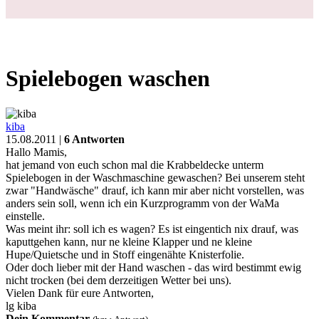
Spielebogen waschen
kiba
15.08.2011 |
6 Antworten