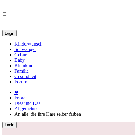
☰
Login
Kinderwunsch