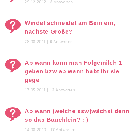
29.12.2012 |
8
Antworten
Windel schneidet am Bein ein,
nächste Größe?
28.08.2011 |
6
Antworten
Ab wann kann man Folgemilch 1
geben bzw ab wann habt ihr sie
gege
17.05.2011 |
12
Antworten
Ab wann (welche ssw)wächst denn
so das Bäuchlein? : )
14.08.2010 |
17
Antworten