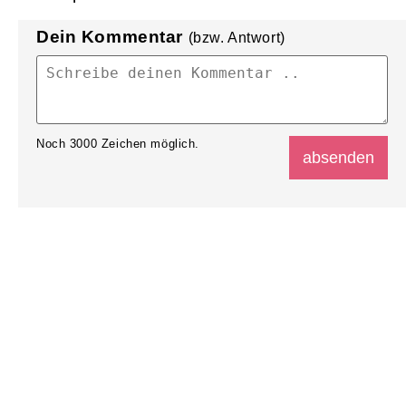
Dein Kommentar
(bzw. Antwort)
Noch
3000
Zeichen möglich.