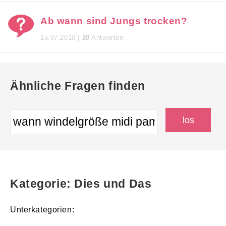
Ab wann sind Jungs trocken?
15.07.2010 |
20
Antworten
Ähnliche Fragen finden
Kategorie: Dies und Das
Unterkategorien: