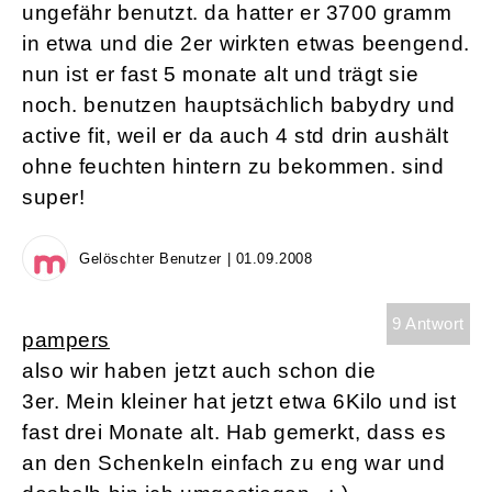
ungefähr benutzt. da hatter er 3700 gramm
in etwa und die 2er wirkten etwas beengend.
nun ist er fast 5 monate alt und trägt sie
noch. benutzen hauptsächlich babydry und
active fit, weil er da auch 4 std drin aushält
ohne feuchten hintern zu bekommen. sind
super!
Gelöschter Benutzer | 01.09.2008
9 Antwort
pampers
also wir haben jetzt auch schon die
3er. Mein kleiner hat jetzt etwa 6Kilo und ist
fast drei Monate alt. Hab gemerkt, dass es
an den Schenkeln einfach zu eng war und