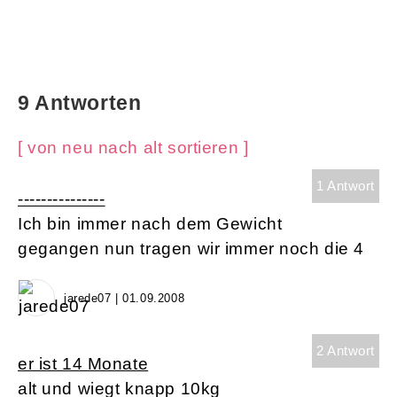
9 Antworten
[ von neu nach alt sortieren ]
1 Antwort
---------------
Ich bin immer nach dem Gewicht
gegangen nun tragen wir immer noch die 4
jarede07 | 01.09.2008
2 Antwort
er ist 14 Monate
alt und wiegt knapp 10kg