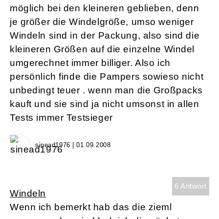
möglich bei den kleineren geblieben, denn
je größer die Windelgröße, umso weniger
Windeln sind in der Packung, also sind die
kleineren Größen auf die einzelne Windel
umgerechnet immer billiger. Also ich
persönlich finde die Pampers sowieso nicht
unbedingt teuer . wenn man die Großpacks
kauft und sie sind ja nicht umsonst in allen
Tests immer Testsieger
sinead1976 | 01.09.2008
6 Antwort
Windeln
Wenn ich bemerkt hab das die zieml