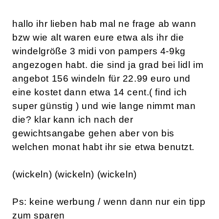
hallo ihr lieben hab mal ne frage ab wann
bzw wie alt waren eure etwa als ihr die
windelgröße 3 midi von pampers 4-9kg
angezogen habt. die sind ja grad bei lidl im
angebot 156 windeln für 22.99 euro und
eine kostet dann etwa 14 cent.( find ich
super günstig ) und wie lange nimmt man
die? klar kann ich nach der
gewichtsangabe gehen aber von bis
welchen monat habt ihr sie etwa benutzt.
(wickeln) (wickeln) (wickeln)
Ps: keine werbung / wenn dann nur ein tipp
zum sparen