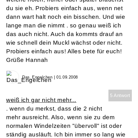
du sie eh. Probiers einfach aus, wenn net
dann wart halt noch ein bisschen. Und wie
lange man die nimmt . so genau weiß ich
das auch nicht. Auch da kommts drauf an
wie schnell dein Muckl wächst oder nicht.
Probiers einfach aus! Alles bete für euch!
Grüße Hannah
Das_Engelchen | 01.09.2008
5 Antwort
weiß ich gar nicht mehr...
. wenn du merkst, dass die 2 nicht
mehr ausreicht. Also, wenn sie zu dem
normalen Windelzeiten "übervoll" ist oder
ständig ausläuft. Ich bin immer so lang wie