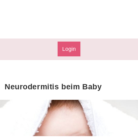
Login
Neurodermitis beim Baby