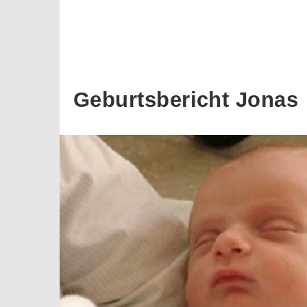
Geburtsbericht Jonas