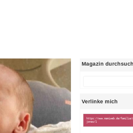
Magazin durchsuc
Verlinke mich