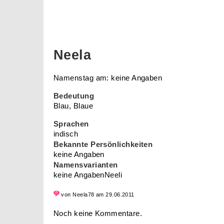
Neela
Namenstag am: keine Angaben
Bedeutung
Blau, Blaue
Sprachen
indisch
Bekannte Persönlichkeiten
keine Angaben
Namensvarianten
keine AngabenNeeli
von Neela78 am 29.06.2011
Noch keine Kommentare.