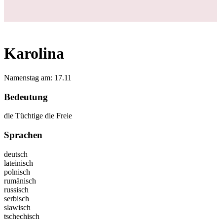
Karolina
Namenstag am: 17.11
Bedeutung
die Tüchtige die Freie
Sprachen
deutsch
lateinisch
polnisch
rumänisch
russisch
serbisch
slawisch
tschechisch