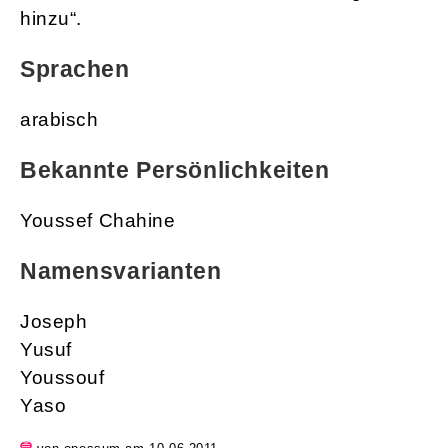
hinzu“.
Sprachen
arabisch
Bekannte Persönlichkeiten
Youssef Chahine
Namensvarianten
Joseph
Yusuf
Youssouf
Yaso