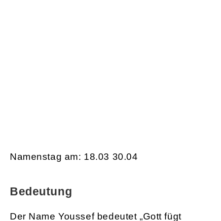
Namenstag am: 18.03 30.04
Bedeutung
Der Name Youssef bedeutet „Gott fügt