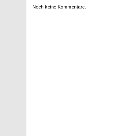
Noch keine Kommentare.