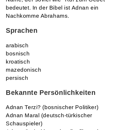
bedeutet. In der Bibel ist Adnan ein
Nachkomme Abrahams.
Sprachen
arabisch
bosnisch
kroatisch
mazedonisch
persisch
Bekannte Persönlichkeiten
Adnan Terzi? (bosnischer Politiker)
Adnan Maral (deutsch-türkischer
Schauspieler)