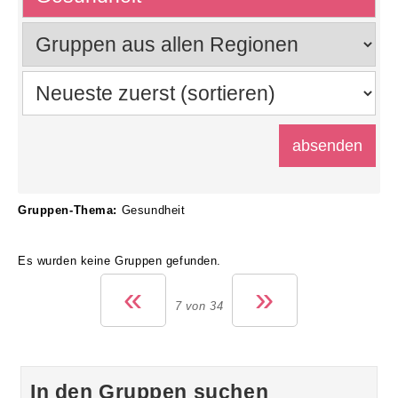
Gruppen-Thema:
Gesundheit
Es wurden keine Gruppen gefunden.
«
»
7 von 34
In den Gruppen suchen