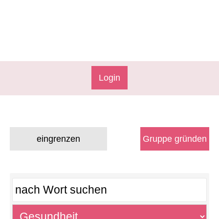
Login
eingrenzen