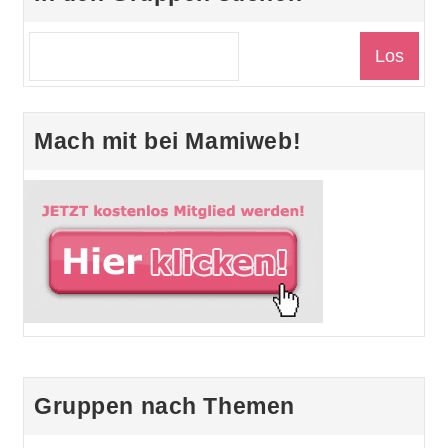
Mach mit bei Mamiweb!
Gruppen nach Themen