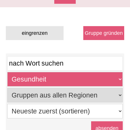
eingrenzen