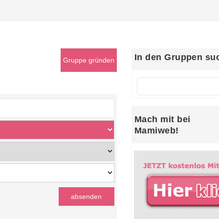
In den Gruppen su
Mach mit bei
Mamiweb!