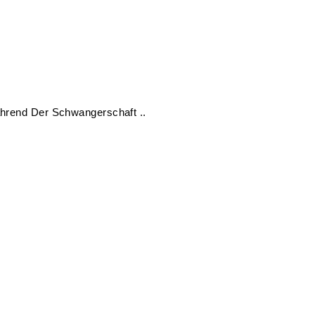
hrend Der Schwangerschaft ..