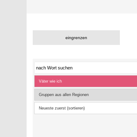
eingrenzen