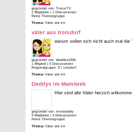
gegründet von: TresorTV
2 Mitglieder | 1 Diskussionen
Reine Themengruppe
Thema:
Väter wie ich
väter aus troisdorf
warum sollen sich nicht auch mal die 
gegründet von: Waldfee1986
1 Mitglied | 0 Diskussionen
Regionalgruppe: D | troisdorf
Thema:
Väter wie ich
Daddys im Mamiweb
Hier sind alle Väter herzich wilkomme
gegründet von: nevisdaddy
9 Mitglieder | 3 Diskussionen
Reine Themengruppe
Thema:
Väter wie ich