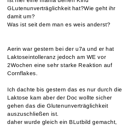
Ist hier eine mama derren Kind
GLutenunverträglichkeit hat?Wie geht ihr
damit um?
Was ist seit dem man es weis anderst?
Aerin war gestern bei der u7a und er hat
Laktoseintolleranz jedoch am WE vor
2Wochen eine sehr starke Reaktion auf
Cornflakes.
Ich dachte bis gestern das es nur durch die
Laktose kam aber der Doc wollte sicher
gehen das die Glutenunverträglichkeit
auszuschließen ist.
daher wurde gleich ein BLutbild gemacht,