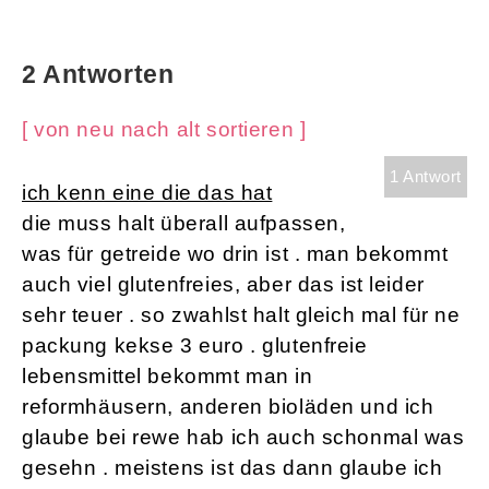
2 Antworten
[ von neu nach alt sortieren ]
1 Antwort
ich kenn eine die das hat
die muss halt überall aufpassen,
was für getreide wo drin ist . man bekommt
auch viel glutenfreies, aber das ist leider
sehr teuer . so zwahlst halt gleich mal für ne
packung kekse 3 euro . glutenfreie
lebensmittel bekommt man in
reformhäusern, anderen bioläden und ich
glaube bei rewe hab ich auch schonmal was
gesehn . meistens ist das dann glaube ich