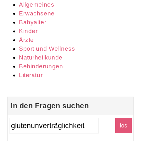
Allgemeines
Erwachsene
Babyalter
Kinder
Ärzte
Sport und Wellness
Naturheilkunde
Behinderungen
Literatur
In den Fragen suchen