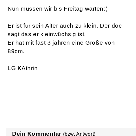
Nun müssen wir bis Freitag warten;(
Er ist für sein Alter auch zu klein. Der doc
sagt das er kleinwüchsig ist.
Er hat mit fast 3 jahren eine Größe von
89cm.
LG KAthrin
Dein Kommentar
(bzw. Antwort)