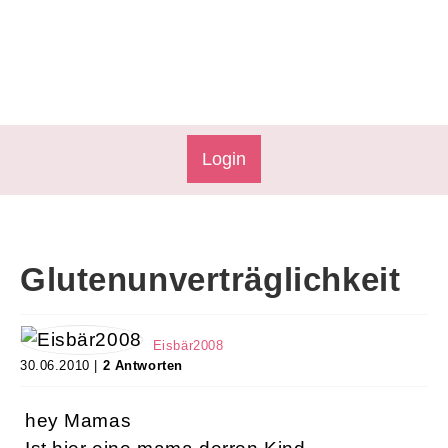
Login
Glutenunverträglichkeit
Eisbär2008
30.06.2010 |
2 Antworten
hey Mamas