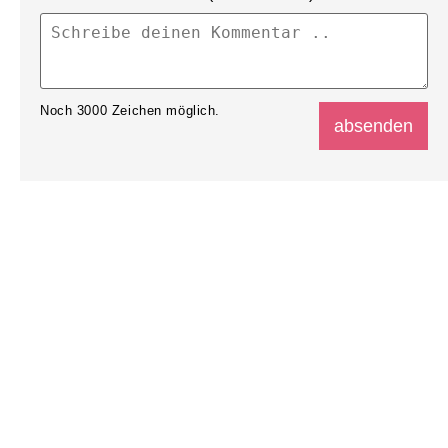
Noch
3000
Zeichen möglich.