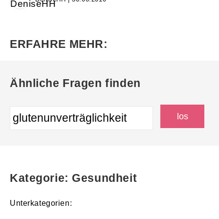
ERFAHRE MEHR:
Ähnliche Fragen finden
Kategorie: Gesundheit
Unterkategorien: