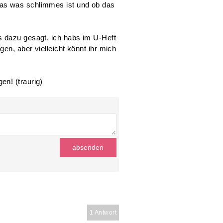
as was schlimmes ist und ob das
s dazu gesagt, ich habs im U-Heft
en, aber vielleicht könnt ihr mich