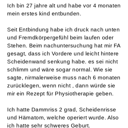
Ich bin 27 jahre alt und habe vor 4 monaten
mein erstes kind entbunden.
Seit Entbindung habe ich druck nach unten
und Fremdkörpergefühl beim laufen oder
Stehen. Beim nachuntersuchung hat mir FA
gesagt, dass ich Vordere und leicht hintere
Scheidenwand senkung habe. es sei nicht
schlimm und wäre sogar normal. Wie sie
sagte, nirmalerweise muss nach 6 monaten
zurücklegen, wenn nicht , dann würde sie
mir ein Rezept für Physiotherapie geben.
Ich hatte Dammriss 2 grad, Scheidenrisse
und Hämatom, welche operiert wurde. Also
ich hatte sehr schweres Geburt.