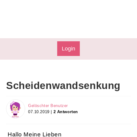
Login
Scheidenwandsenkung
Gelöschter Benutzer
07.10.2019 |
2 Antworten
Hallo Meine Lieben