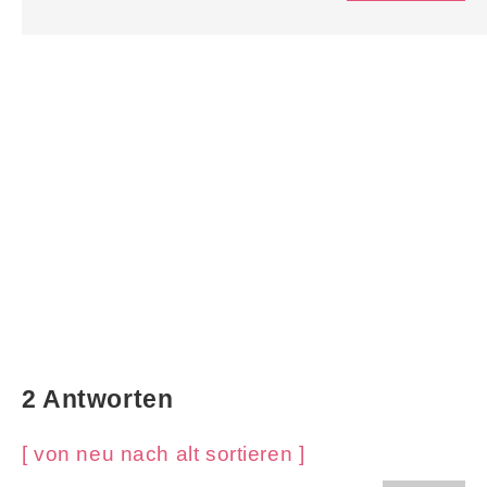
2 Antworten
[ von neu nach alt sortieren ]