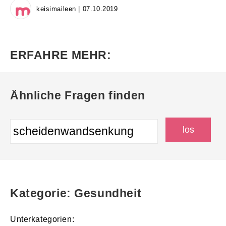
keisimaileen | 07.10.2019
ERFAHRE MEHR:
Ähnliche Fragen finden
Kategorie: Gesundheit
Unterkategorien: