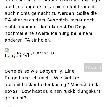
auch, solange es mich nicht stört braucht
auch nichts gemacht zu werden. Sollte die
FÄ aber nach dem Gespräch immer noch
nichts machen, dann kannst Du Dir ja
nochmal eine zweite Meinung bei einem
anderen FA einholen.
babyemily1 | 07.10.2019
2 Antwort
Sehe es so wie Babyemily. Eine
Frage habe ich noch . Wie sieht es
aus mit beckenbodentaining? Machst du da
etwas? Bzw hast du einen rückbildungskurs
gemacht?