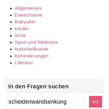
Allgemeines
Erwachsene
Babyalter
Kinder
Ärzte
Sport und Wellness
Naturheilkunde
Behinderungen
Literatur
In den Fragen suchen