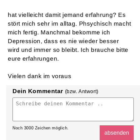
hat vielleicht damit jemand erfahrung? Es
stört mich sehr im alltag. Phsychisch macht
mich fertig. Manchmal bekomme ich
Depression, dass es nie wieder besser
wird und immer so bleibt. Ich brauche bitte
eure erfahrungen.
Vielen dank im voraus
Dein Kommentar
(bzw. Antwort)
Noch
3000
Zeichen möglich.