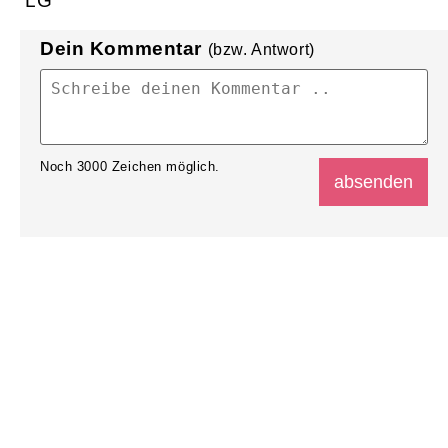
LG
Dein Kommentar
(bzw. Antwort)
Noch
3000
Zeichen möglich.