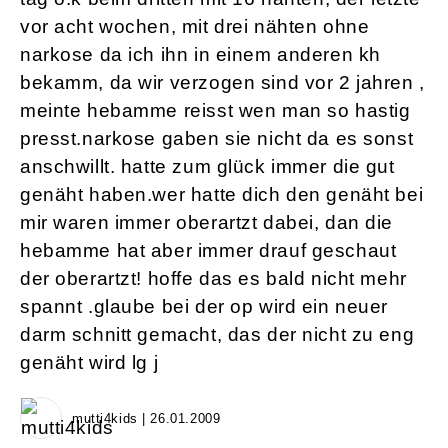
vor acht wochen, mit drei nähten ohne
narkose da ich ihn in einem anderen kh
bekamm, da wir verzogen sind vor 2 jahren ,
meinte hebamme reisst wen man so hastig
presst.narkose gaben sie nicht da es sonst
anschwillt. hatte zum glück immer die gut
genäht haben.wer hatte dich den genäht bei
mir waren immer oberartzt dabei, dan die
hebamme hat aber immer drauf geschaut
der oberartzt! hoffe das es bald nicht mehr
spannt .glaube bei der op wird ein neuer
darm schnitt gemacht, das der nicht zu eng
genäht wird lg j
mutti4kids | 26.01.2009