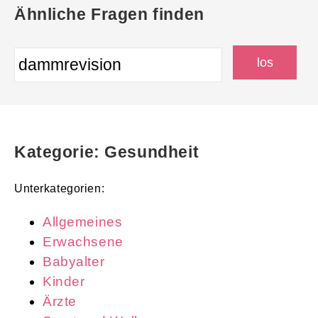
Ähnliche Fragen finden
Kategorie: Gesundheit
Unterkategorien:
Allgemeines
Erwachsene
Babyalter
Kinder
Ärzte