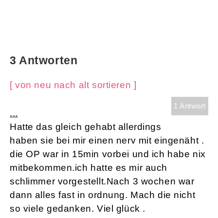
3 Antworten
[ von neu nach alt sortieren ]
1 Antwort
...
Hatte das gleich gehabt allerdings
haben sie bei mir einen nerv mit eingenäht .
die OP war in 15min vorbei und ich habe nix
mitbekommen.ich hatte es mir auch
schlimmer vorgestellt.Nach 3 wochen war
dann alles fast in ordnung. Mach die nicht
so viele gedanken. Viel glück .