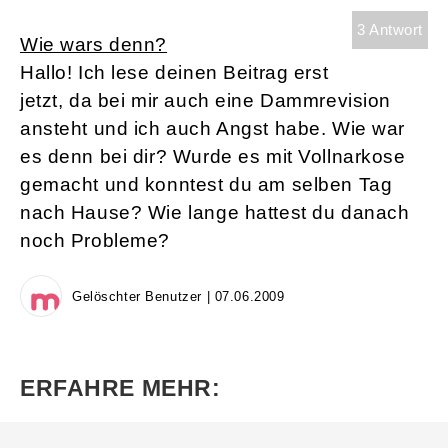
3 Antwort
Wie wars denn?
Hallo! Ich lese deinen Beitrag erst
jetzt, da bei mir auch eine Dammrevision
ansteht und ich auch Angst habe. Wie war
es denn bei dir? Wurde es mit Vollnarkose
gemacht und konntest du am selben Tag
nach Hause? Wie lange hattest du danach
noch Probleme?
Gelöschter Benutzer | 07.06.2009
ERFAHRE MEHR: