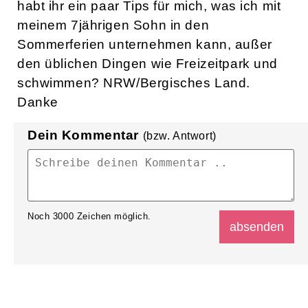
habt ihr ein paar Tips für mich, was ich mit
meinem 7jährigen Sohn in den
Sommerferien unternehmen kann, außer
den üblichen Dingen wie Freizeitpark und
schwimmen? NRW/Bergisches Land.
Danke
Dein Kommentar
(bzw. Antwort)
Noch
3000
Zeichen möglich.