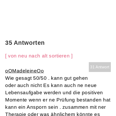
35 Antworten
[ von neu nach alt sortieren ]
31 Antwort
oOMadeleineOo
Wie gesagt 50/50 . kann gut gehen
oder auch nicht Es kann auch ne neue
Lebensaufgabe werden und die positiven
Momente wenn er ne Prüfung bestanden hat
kann ein Ansporn sein . zusammen mit ner
Therapie oder was ähnlichem könnte es