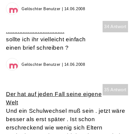
Gelöschter Benutzer | 14.06.2008
34 Antwort
...................................
sollte ich ihr vielleicht einfach
einen brief schreiben ?
Gelöschter Benutzer | 14.06.2008
35 Antwort
Der hat auf jeden Fall seine eigene
Welt
Und ein Schulwechsel muß sein . jetzt wäre
besser als erst später . Ist schon
erschreckend wie wenig sich Eltern