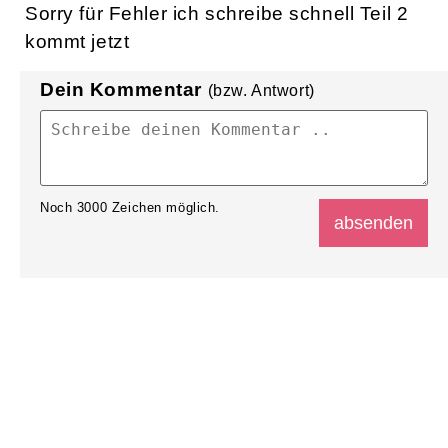
Sorry für Fehler ich schreibe schnell Teil 2
kommt jetzt
Dein Kommentar
(bzw. Antwort)
Noch
3000
Zeichen möglich.