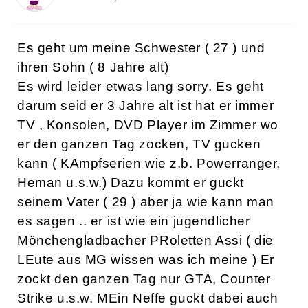
Es geht um meine Schwester ( 27 ) und
ihren Sohn ( 8 Jahre alt)
Es wird leider etwas lang sorry. Es geht
darum seid er 3 Jahre alt ist hat er immer
TV , Konsolen, DVD Player im Zimmer wo
er den ganzen Tag zocken, TV gucken
kann ( KAmpfserien wie z.b. Powerranger,
Heman u.s.w.) Dazu kommt er guckt
seinem Vater ( 29 ) aber ja wie kann man
es sagen .. er ist wie ein jugendlicher
Mönchengladbacher PRoletten Assi ( die
LEute aus MG wissen was ich meine ) Er
zockt den ganzen Tag nur GTA, Counter
Strike u.s.w. MEin Neffe guckt dabei auch