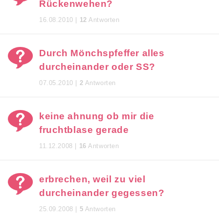
Rückenwehen?
16.08.2010 |
12
Antworten
Durch Mönchspfeffer alles
durcheinander oder SS?
07.05.2010 |
2
Antworten
keine ahnung ob mir die
fruchtblase gerade
11.12.2008 |
16
Antworten
erbrechen, weil zu viel
durcheinander gegessen?
25.09.2008 |
5
Antworten