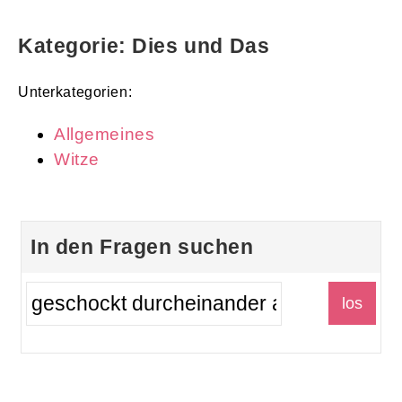
Kategorie: Dies und Das
Unterkategorien:
Allgemeines
Witze
In den Fragen suchen