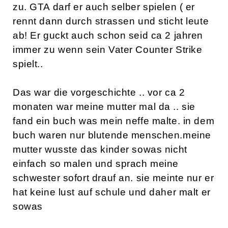
zu. GTA darf er auch selber spielen ( er
rennt dann durch strassen und sticht leute
ab! Er guckt auch schon seid ca 2 jahren
immer zu wenn sein Vater Counter Strike
spielt..
Das war die vorgeschichte .. vor ca 2
monaten war meine mutter mal da .. sie
fand ein buch was mein neffe malte. in dem
buch waren nur blutende menschen.meine
mutter wusste das kinder sowas nicht
einfach so malen und sprach meine
schwester sofort drauf an. sie meinte nur er
hat keine lust auf schule und daher malt er
sowas