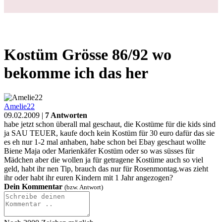
Kostüm Grösse 86/92 wo
bekomme ich das her
Amelie22
09.02.2009 |
7 Antworten
habe jetzt schon überall mal geschaut, die Kostüme für die kids sind
ja SAU TEUER, kaufe doch kein Kostüm für 30 euro dafür das sie
es eh nur 1-2 mal anhaben, habe schon bei Ebay geschaut wollte
Biene Maja oder Marienkäfer Kostüm oder so was süsses für
Mädchen aber die wollen ja für getragene Kostüme auch so viel
geld, habt ihr nen Tip, brauch das nur für Rosenmontag.was zieht
ihr oder habt ihr euren Kindern mit 1 Jahr angezogen?
Dein Kommentar
(bzw. Antwort)