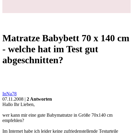
Matratze Babybett 70 x 140 cm
- welche hat im Test gut
abgeschnitten?
InNa78
07.11.2008 |
2 Antworten
Hallo Ihr Lieben,
wer kann mir eine gute Babymatratze in Größe 70x140 cm
empfehlen?
Im Internet habe ich leider keine zufriedenstellende Testurteile