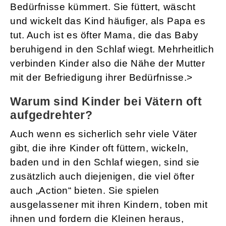
Bedürfnisse kümmert. Sie füttert, wäscht
und wickelt das Kind häufiger, als Papa es
tut. Auch ist es öfter Mama, die das Baby
beruhigend in den Schlaf wiegt. Mehrheitlich
verbinden Kinder also die Nähe der Mutter
mit der Befriedigung ihrer Bedürfnisse.>
Warum sind Kinder bei Vätern oft
aufgedrehter?
Auch wenn es sicherlich sehr viele Väter
gibt, die ihre Kinder oft füttern, wickeln,
baden und in den Schlaf wiegen, sind sie
zusätzlich auch diejenigen, die viel öfter
auch „Action“ bieten. Sie spielen
ausgelassener mit ihren Kindern, toben mit
ihnen und fordern die Kleinen heraus,