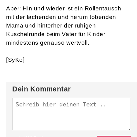
Aber: Hin und wieder ist ein Rollentausch
mit der lachenden und herum tobenden
Mama und hinterher der ruhigen
Kuschelrunde beim Vater für Kinder
mindestens genauso wertvoll.
[SyKo]
Dein Kommentar