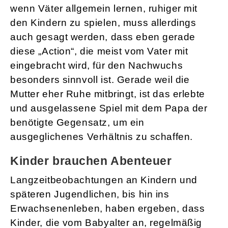
wenn Väter allgemein lernen, ruhiger mit
den Kindern zu spielen, muss allerdings
auch gesagt werden, dass eben gerade
diese „Action“, die meist vom Vater mit
eingebracht wird, für den Nachwuchs
besonders sinnvoll ist. Gerade weil die
Mutter eher Ruhe mitbringt, ist das erlebte
und ausgelassene Spiel mit dem Papa der
benötigte Gegensatz, um ein
ausgeglichenes Verhältnis zu schaffen.
Kinder brauchen Abenteuer
Langzeitbeobachtungen an Kindern und
späteren Jugendlichen, bis hin ins
Erwachsenenleben, haben ergeben, dass
Kinder, die vom Babyalter an, regelmäßig