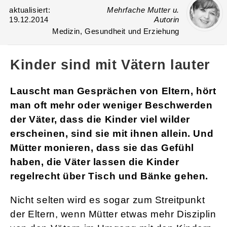
aktualisiert:
Mehrfache Mutter u.
19.12.2014
Autorin
Medizin, Gesundheit und Erziehung
Kinder sind mit Vätern lauter
Lauscht man Gesprächen von Eltern, hört
man oft mehr oder weniger Beschwerden
der Väter, dass die Kinder viel wilder
erscheinen, sind sie mit ihnen allein. Und
Mütter monieren, dass sie das Gefühl
haben, die Väter lassen die Kinder
regelrecht über Tisch und Bänke gehen.
Nicht selten wird es sogar zum Streitpunkt
der Eltern, wenn Mütter etwas mehr Disziplin