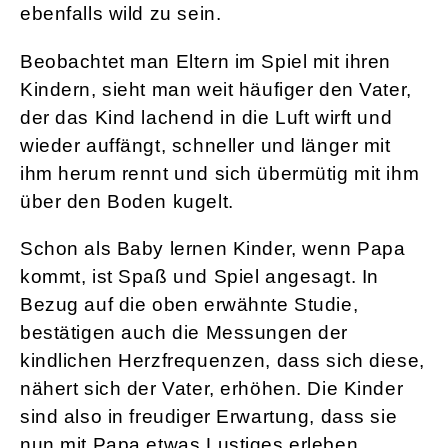
ebenfalls wild zu sein.
Beobachtet man Eltern im Spiel mit ihren
Kindern, sieht man weit häufiger den Vater,
der das Kind lachend in die Luft wirft und
wieder auffängt, schneller und länger mit
ihm herum rennt und sich übermütig mit ihm
über den Boden kugelt.
Schon als Baby lernen Kinder, wenn Papa
kommt, ist Spaß und Spiel angesagt. In
Bezug auf die oben erwähnte Studie,
bestätigen auch die Messungen der
kindlichen Herzfrequenzen, dass sich diese,
nähert sich der Vater, erhöhen. Die Kinder
sind also in freudiger Erwartung, dass sie
nun mit Papa etwas Lustiges erleben