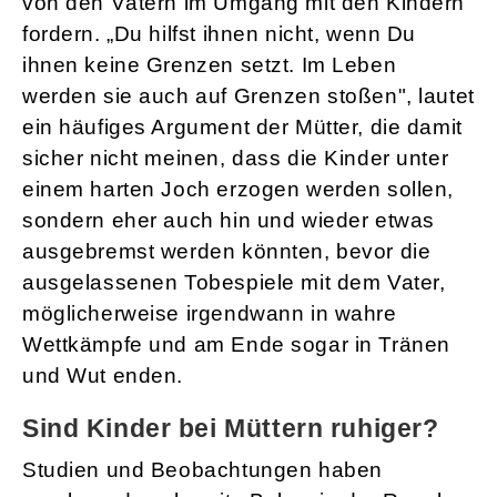
von den Vätern im Umgang mit den Kindern
fordern. „Du hilfst ihnen nicht, wenn Du
ihnen keine Grenzen setzt. Im Leben
werden sie auch auf Grenzen stoßen", lautet
ein häufiges Argument der Mütter, die damit
sicher nicht meinen, dass die Kinder unter
einem harten Joch erzogen werden sollen,
sondern eher auch hin und wieder etwas
ausgebremst werden könnten, bevor die
ausgelassenen Tobespiele mit dem Vater,
möglicherweise irgendwann in wahre
Wettkämpfe und am Ende sogar in Tränen
und Wut enden.
Sind Kinder bei Müttern ruhiger?
Studien und Beobachtungen haben