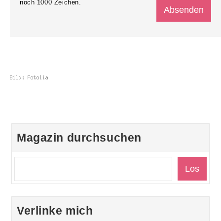
noch
1000
Zeichen.
Magazin durchsuchen
Verlinke mich