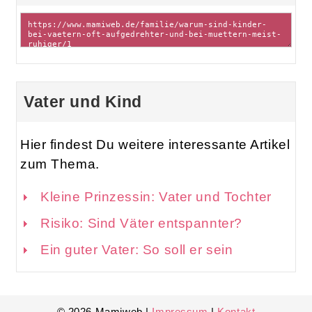
Vater und Kind
Hier findest Du weitere interessante Artikel
zum Thema.
Kleine Prinzessin: Vater und Tochter
Risiko: Sind Väter entspannter?
Ein guter Vater: So soll er sein
© 2026 Mamiweb |
Impressum
|
Kontakt