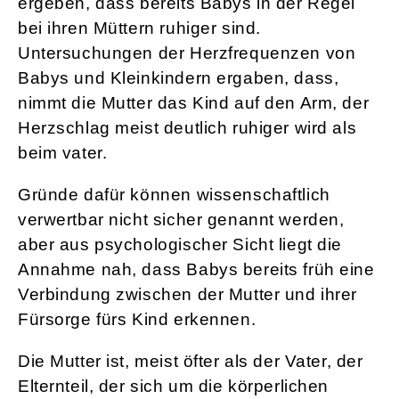
ergeben, dass bereits Babys in der Regel
bei ihren Müttern ruhiger sind.
Untersuchungen der Herzfrequenzen von
Babys und Kleinkindern ergaben, dass,
nimmt die Mutter das Kind auf den Arm, der
Herzschlag meist deutlich ruhiger wird als
beim vater.
Gründe dafür können wissenschaftlich
verwertbar nicht sicher genannt werden,
aber aus psychologischer Sicht liegt die
Annahme nah, dass Babys bereits früh eine
Verbindung zwischen der Mutter und ihrer
Fürsorge fürs Kind erkennen.
Die Mutter ist, meist öfter als der Vater, der
Elternteil, der sich um die körperlichen