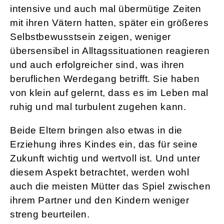
intensive und auch mal übermütige Zeiten
mit ihren Vätern hatten, später ein größeres
Selbstbewusstsein zeigen, weniger
übersensibel in Alltagssituationen reagieren
und auch erfolgreicher sind, was ihren
beruflichen Werdegang betrifft. Sie haben
von klein auf gelernt, dass es im Leben mal
ruhig und mal turbulent zugehen kann.
Beide Eltern bringen also etwas in die
Erziehung ihres Kindes ein, das für seine
Zukunft wichtig und wertvoll ist. Und unter
diesem Aspekt betrachtet, werden wohl
auch die meisten Mütter das Spiel zwischen
ihrem Partner und den Kindern weniger
streng beurteilen.