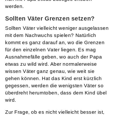
werden.
Sollten Väter Grenzen setzen?
Sollten Väter vielleicht weniger ausgelassen
mit dem Nachwuchs spielen? Natürlich
kommt es ganz darauf an, wo die Grenzen
für den einzelnen Vater liegen. Es mag
Ausnahmefälle geben, wo auch der Papa
etwas zu wild wird. Aber normalerweise
wissen Väter ganz genau, wie weit sie
gehen können. Hat das Kind erst kürzlich
gegessen, werden die wenigsten Väter so
überdreht herumtoben, dass dem Kind übel
wird.
Zur Frage, ob es nicht vielleicht besser ist,