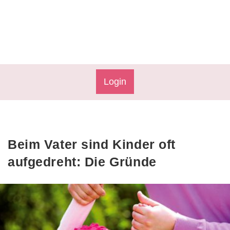
Login
Beim Vater sind Kinder oft
aufgedreht: Die Gründe