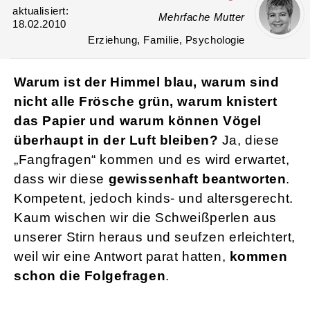
aktualisiert:
Mehrfache Mutter
18.02.2010
Erziehung, Familie, Psychologie
Warum ist der Himmel blau, warum sind
nicht alle Frösche grün, warum knistert
das Papier und warum können Vögel
überhaupt in der Luft bleiben?
Ja, diese
„Fangfragen“ kommen und es wird erwartet,
dass wir diese
gewissenhaft beantworten
.
Kompetent, jedoch kinds- und altersgerecht.
Kaum wischen wir die Schweißperlen aus
unserer Stirn heraus und seufzen erleichtert,
weil wir eine Antwort parat hatten,
kommen
schon die Folgefragen
.