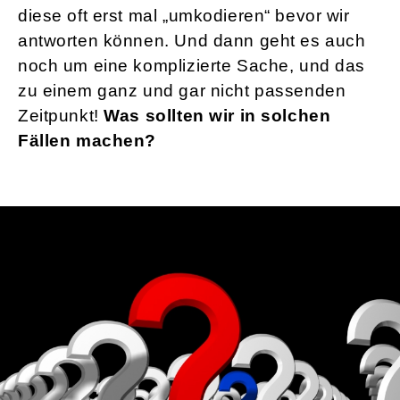
diese oft erst mal „umkodieren“ bevor wir
antworten können. Und dann geht es auch
noch um eine komplizierte Sache, und das
zu einem ganz und gar nicht passenden
Zeitpunkt!
Was sollten wir in solchen
Fällen machen?