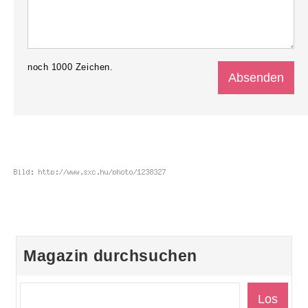
noch
1000
Zeichen.
Magazin durchsuchen