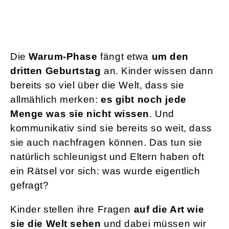
Die
Warum-Phase
fängt etwa
um den
dritten Geburtstag
an. Kinder wissen dann
bereits so viel über die Welt, dass sie
allmählich merken:
es gibt noch jede
Menge was sie nicht wissen
. Und
kommunikativ sind sie bereits so weit, dass
sie auch nachfragen können. Das tun sie
natürlich schleunigst und Eltern haben oft
ein Rätsel vor sich: was wurde eigentlich
gefragt?
Kinder stellen ihre Fragen
auf die Art wie
sie die Welt sehen
und dabei müssen wir