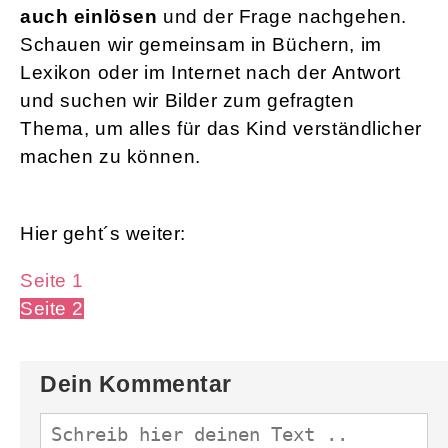
auch einlösen
und der Frage nachgehen.
Schauen wir gemeinsam in Büchern, im
Lexikon oder im Internet nach der Antwort
und suchen wir Bilder zum gefragten
Thema, um alles für das Kind verständlicher
machen zu können.
Hier geht´s weiter:
Seite 1
Seite 2
Dein Kommentar