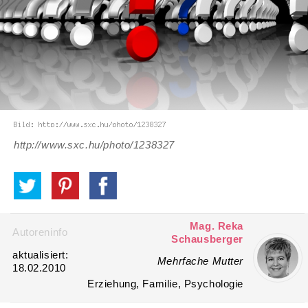
http://www.sxc.hu/photo/1238327
Mag. Reka
Autoreninfo
Schausberger
aktualisiert:
Mehrfache Mutter
18.02.2010
Erziehung, Familie, Psychologie