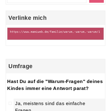
Verlinke mich
Umfrage
Hast Du auf die "Warum-Fragen" deines
Kindes immer eine Antwort parat?
Ja, meistens sind das einfache
Fragen.