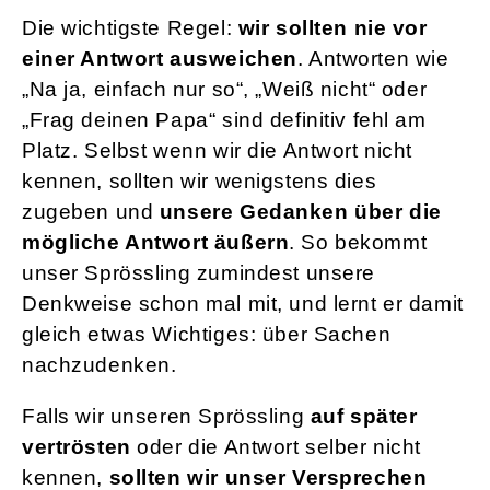
Die wichtigste Regel:
wir sollten nie vor
einer Antwort ausweichen
. Antworten wie
„Na ja, einfach nur so“, „Weiß nicht“ oder
„Frag deinen Papa“ sind definitiv fehl am
Platz. Selbst wenn wir die Antwort nicht
kennen, sollten wir wenigstens dies
zugeben und
unsere Gedanken über die
mögliche Antwort äußern
. So bekommt
unser Sprössling zumindest unsere
Denkweise schon mal mit, und lernt er damit
gleich etwas Wichtiges: über Sachen
nachzudenken.
Falls wir unseren Sprössling
auf später
vertrösten
oder die Antwort selber nicht
kennen,
sollten wir unser Versprechen