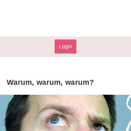
Login
Warum, warum, warum?