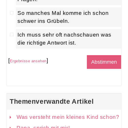
So manches Mal komme ich schon
schwer ins Grübeln.
Ich muss sehr oft nachschauen was
die richtige Antwort ist.
[
]
Ergebnisse ansehen
Themenverwandte Artikel
Was versteht mein kleines Kind schon?
Papa, sprich mit mir!