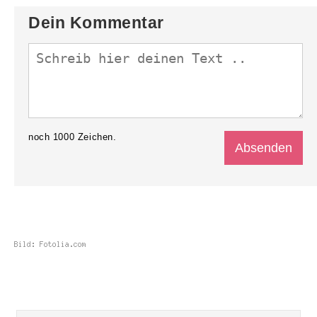
Dein Kommentar
noch
1000
Zeichen.