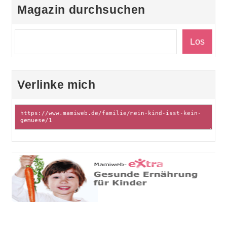
Magazin durchsuchen
Verlinke mich