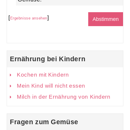
[
]
Ergebnisse ansehen
Ernährung bei Kindern
Kochen mit Kindern
Mein Kind will nicht essen
Milch in der Ernährung von Kindern
Fragen zum Gemüse