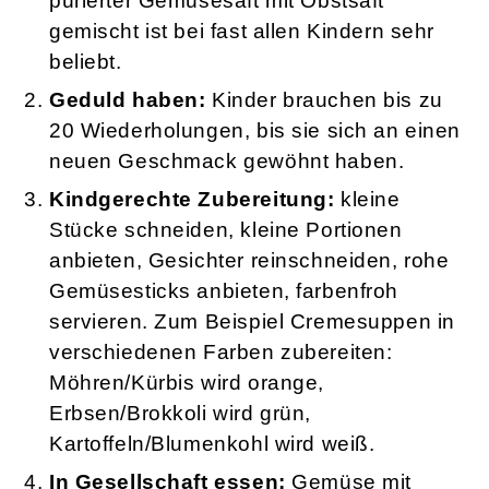
pürierter Gemüsesaft mit Obstsaft
gemischt ist bei fast allen Kindern sehr
beliebt.
Geduld haben:
Kinder brauchen bis zu
20 Wiederholungen, bis sie sich an einen
neuen Geschmack gewöhnt haben.
Kindgerechte Zubereitung:
kleine
Stücke schneiden, kleine Portionen
anbieten, Gesichter reinschneiden, rohe
Gemüsesticks anbieten, farbenfroh
servieren. Zum Beispiel Cremesuppen in
verschiedenen Farben zubereiten:
Möhren/Kürbis wird orange,
Erbsen/Brokkoli wird grün,
Kartoffeln/Blumenkohl wird weiß.
In Gesellschaft essen:
Gemüse mit