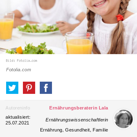
Fotolia.com
Autoreninfo
Ernährungsberaterin Lala
aktualisiert:
Ernährungswissenschaftlerin
25.07.2021
Ernährung, Gesundheit, Familie