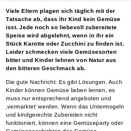
Viele Eltern plagen sich täglich mit der
Tatsache ab, dass ihr Kind kein Gemüse
isst. Jede noch so liebevoll zubereitete
Speise wird abgelehnt, wenn in ihr ein
Stück Karotte oder Zucchini zu finden ist.
Leider schmecken viele Gemüsesorten
bitter und Kinder lehnen von Natur aus
den bitteren Geschmack ab.
Die gute Nachricht: Es gibt Lösungen. Auch
Kinder können Gemüse lieben lernen, es
muss nur entsprechend angeboten und
‚vermarktet’ werden. Wenn das Untermogeln
und kindgerechte Zubereiten nicht
funktioniert, können eine Gemüseparty oder