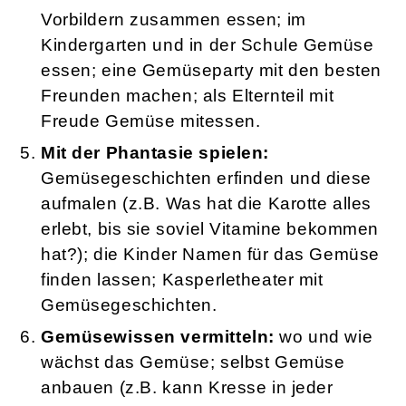
Vorbildern zusammen essen; im
Kindergarten und in der Schule Gemüse
essen; eine Gemüseparty mit den besten
Freunden machen; als Elternteil mit
Freude Gemüse mitessen.
Mit der Phantasie spielen:
Gemüsegeschichten erfinden und diese
aufmalen (z.B. Was hat die Karotte alles
erlebt, bis sie soviel Vitamine bekommen
hat?); die Kinder Namen für das Gemüse
finden lassen; Kasperletheater mit
Gemüsegeschichten.
Gemüsewissen vermitteln:
wo und wie
wächst das Gemüse; selbst Gemüse
anbauen (z.B. kann Kresse in jeder