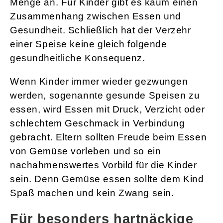
Menge an. Für Kinder gibt es kaum einen
Zusammenhang zwischen Essen und
Gesundheit. Schließlich hat der Verzehr
einer Speise keine gleich folgende
gesundheitliche Konsequenz.
Wenn Kinder immer wieder gezwungen
werden, sogenannte gesunde Speisen zu
essen, wird Essen mit Druck, Verzicht oder
schlechtem Geschmack in Verbindung
gebracht. Eltern sollten Freude beim Essen
von Gemüse vorleben und so ein
nachahmenswertes Vorbild für die Kinder
sein. Denn Gemüse essen sollte dem Kind
Spaß machen und kein Zwang sein.
Für besonders hartnäckige