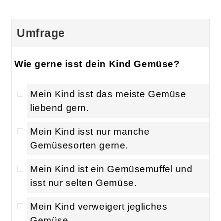
Umfrage
Wie gerne isst dein Kind Gemüse?
Mein Kind isst das meiste Gemüse
liebend gern.
Mein Kind isst nur manche
Gemüsesorten gerne.
Mein Kind ist ein Gemüsemuffel und
isst nur selten Gemüse.
Mein Kind verweigert jegliches
Gemüse.