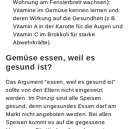
Wohnung am Fensterbrett wachsen);
Vitamine im Gemüse kennen lernen und
deren Wirkung auf die Gesundheit (z.B.
Vitamin A in der Karotte für die Augen und
Vitamin C im Brokkoli für starke
Abwehrkräfte).
Gemüse essen, weil es
gesund ist?
Das Argument "essen, weil es gesund ist"
sollte von den Eltern nicht eingesetzt
werden. Im Prinzip sind alle Speisen
gesund, denn ungesundes Essen darf am
Markt nicht angeboten werden. Bei allen
Speisen kommt es auf die gegessene