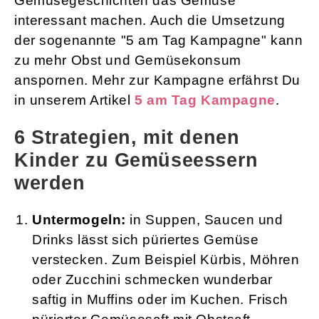
Gemüsegeschichten das Gemüse
interessant machen. Auch die Umsetzung
der sogenannte "5 am Tag Kampagne" kann
zu mehr Obst und Gemüsekonsum
anspornen. Mehr zur Kampagne erfährst Du
in unserem Artikel
5 am Tag Kampagne
.
6 Strategien, mit denen
Kinder zu Gemüseessern
werden
Untermogeln:
in Suppen, Saucen und
Drinks lässt sich püriertes Gemüse
verstecken. Zum Beispiel Kürbis, Möhren
oder Zucchini schmecken wunderbar
saftig in Muffins oder im Kuchen. Frisch