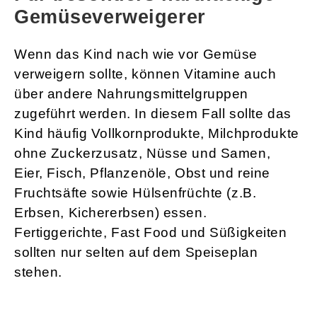
Gemüseverweigerer
Wenn das Kind nach wie vor Gemüse
verweigern sollte, können Vitamine auch
über andere Nahrungsmittelgruppen
zugeführt werden. In diesem Fall sollte das
Kind häufig Vollkornprodukte, Milchprodukte
ohne Zuckerzusatz, Nüsse und Samen,
Eier, Fisch, Pflanzenöle, Obst und reine
Fruchtsäfte sowie Hülsenfrüchte (z.B.
Erbsen, Kichererbsen) essen.
Fertiggerichte, Fast Food und Süßigkeiten
sollten nur selten auf dem Speiseplan
stehen.