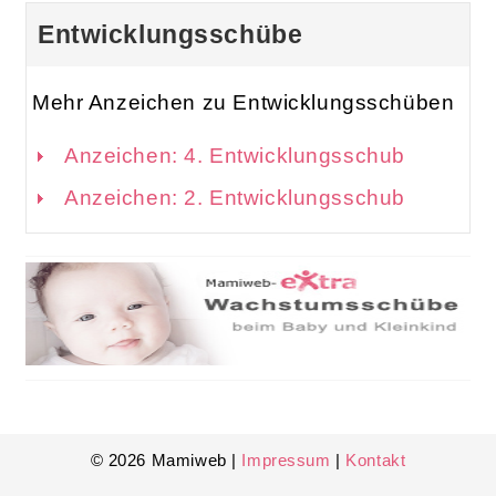
Entwicklungsschübe
Mehr Anzeichen zu Entwicklungsschüben
Anzeichen: 4. Entwicklungsschub
Anzeichen: 2. Entwicklungsschub
© 2026 Mamiweb |
Impressum
|
Kontakt