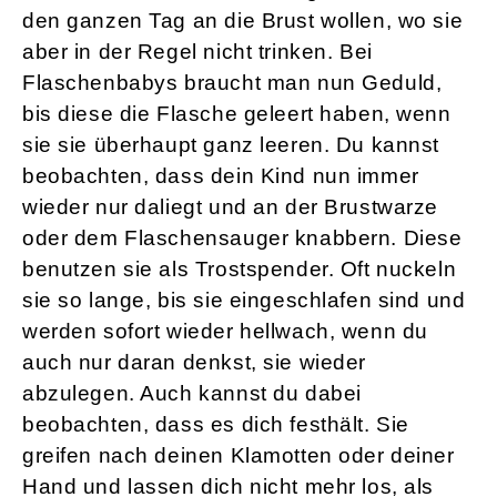
den ganzen Tag an die Brust wollen, wo sie
aber in der Regel nicht trinken. Bei
Flaschenbabys braucht man nun Geduld,
bis diese die Flasche geleert haben, wenn
sie sie überhaupt ganz leeren. Du kannst
beobachten, dass dein Kind nun immer
wieder nur daliegt und an der Brustwarze
oder dem Flaschensauger knabbern. Diese
benutzen sie als Trostspender. Oft nuckeln
sie so lange, bis sie eingeschlafen sind und
werden sofort wieder hellwach, wenn du
auch nur daran denkst, sie wieder
abzulegen. Auch kannst du dabei
beobachten, dass es dich festhält. Sie
greifen nach deinen Klamotten oder deiner
Hand und lassen dich nicht mehr los, als