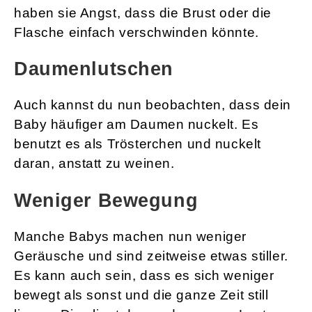
haben sie Angst, dass die Brust oder die
Flasche einfach verschwinden könnte.
Daumenlutschen
Auch kannst du nun beobachten, dass dein
Baby häufiger am Daumen nuckelt. Es
benutzt es als Trösterchen und nuckelt
daran, anstatt zu weinen.
Weniger Bewegung
Manche Babys machen nun weniger
Geräusche und sind zeitweise etwas stiller.
Es kann auch sein, dass es sich weniger
bewegt als sonst und die ganze Zeit still