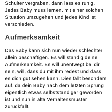
Schulter vergraben, dann lass es ruhig.
Jedes Baby muss lernen, mit einer solchen
Situation umzugehen und jedes Kind ist
verschieden.
Aufmerksamkeit
Das Baby kann sich nun wieder schlechter
allein beschäftigen. Es will ständig deine
Aufmerksamkeit. Es will unentwegt bei dir
sein, will, dass du mit ihm redest und dass
es dich gut sehen kann. Dies fällt besonders
auf, da dein Baby nach dem letzten Sprung
eigentlich etwas selbstständiger geworden
ist und nun in alte Verhaltensmuster
zurückfällt.