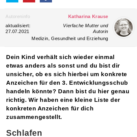
Autoreninfo
Katharina Krause
aktualisiert:
Vierfache Mutter und
27.07.2021
Autorin
Medizin, Gesundheit und Erziehung
Dein Kind verhält sich wieder einmal
etwas anders als sonst und du bist dir
unsicher, ob es sich hierbei um konkrete
Anzeichen für den 3. Entwicklungsschub
handeln könnte? Dann bist du hier genau
richtig. Wir haben eine kleine Liste der
konkreten Anzeichen für dich
zusammengestellt.
Schlafen