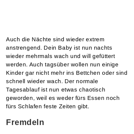
Auch die Nächte sind wieder extrem
anstrengend. Dein Baby ist nun nachts
wieder mehrmals wach und will gefüttert
werden. Auch tagsüber wollen nun einige
Kinder gar nicht mehr ins Bettchen oder sind
schnell wieder wach. Der normale
Tagesablauf ist nun etwas chaotisch
geworden, weil es weder fürs Essen noch
fürs Schlafen feste Zeiten gibt.
Fremdeln