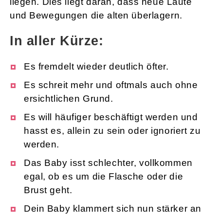
liegen. Dies liegt daran, dass neue Laute
und Bewegungen die alten überlagern.
In aller Kürze:
Es fremdelt wieder deutlich öfter.
Es schreit mehr und oftmals auch ohne
ersichtlichen Grund.
Es will häufiger beschäftigt werden und
hasst es, allein zu sein oder ignoriert zu
werden.
Das Baby isst schlechter, vollkommen
egal, ob es um die Flasche oder die
Brust geht.
Dein Baby klammert sich nun stärker an