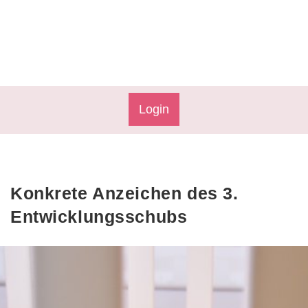
Login
Konkrete Anzeichen des 3.
Entwicklungsschubs