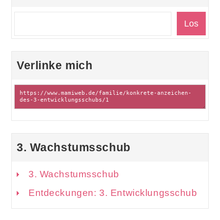
Verlinke mich
3. Wachstumsschub
3. Wachstumsschub
Entdeckungen: 3. Entwicklungsschub