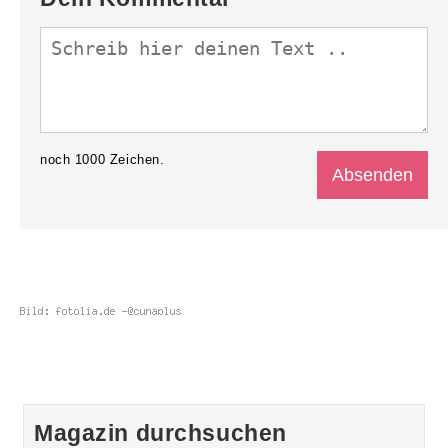
noch
1000
Zeichen.
Magazin durchsuchen