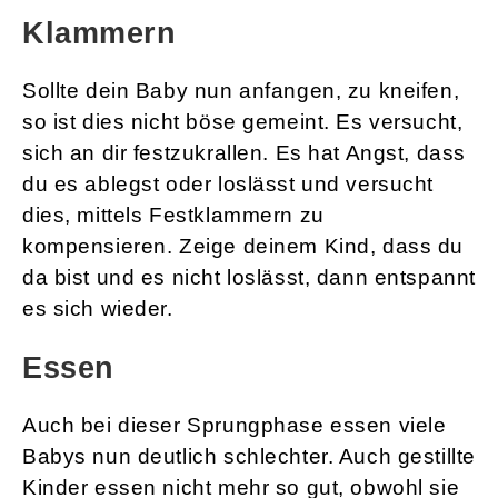
Klammern
Sollte dein Baby nun anfangen, zu kneifen,
so ist dies nicht böse gemeint. Es versucht,
sich an dir festzukrallen. Es hat Angst, dass
du es ablegst oder loslässt und versucht
dies, mittels Festklammern zu
kompensieren. Zeige deinem Kind, dass du
da bist und es nicht loslässt, dann entspannt
es sich wieder.
Essen
Auch bei dieser Sprungphase essen viele
Babys nun deutlich schlechter. Auch gestillte
Kinder essen nicht mehr so gut, obwohl sie