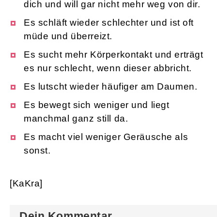
dich und will gar nicht mehr weg von dir.
Es schläft wieder schlechter und ist oft
müde und überreizt.
Es sucht mehr Körperkontakt und erträgt
es nur schlecht, wenn dieser abbricht.
Es lutscht wieder häufiger am Daumen.
Es bewegt sich weniger und liegt
manchmal ganz still da.
Es macht viel weniger Geräusche als
sonst.
[KaKra]
Dein Kommentar