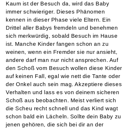
Kaum ist der Besuch da, wird das Baby
immer schwieriger. Dieses Phänomen
kennen in dieser Phase viele Eltern. Ein
Drittel aller Babys fremdeln und benehmen
sich merkwürdig, sobald Besuch im Hause
ist. Manche Kinder fangen schon an zu
weinen, wenn ein Fremder sie nur ansieht,
andere darf man nur nicht ansprechen. Auf
den Schoß vom Besuch wollen diese Kinder
auf keinen Fall, egal wie nett die Tante oder
der Onkel auch sein mag. Akzeptiere dieses
Verhalten und lass es von deinem sicheren
Schoß aus beobachten. Meist verliert sich
die Scheu recht schnell und das Kind wagt
schon bald ein Lächeln. Sollte dein Baby zu
jenen gehören, die sich bei dir an der