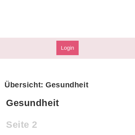
Login
Übersicht: Gesundheit
Gesundheit
Seite 2