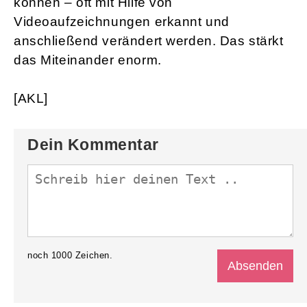
können – oft mit Hilfe von
Videoaufzeichnungen erkannt und
anschließend verändert werden. Das stärkt
das Miteinander enorm.
[AKL]
Dein Kommentar
noch
1000
Zeichen.