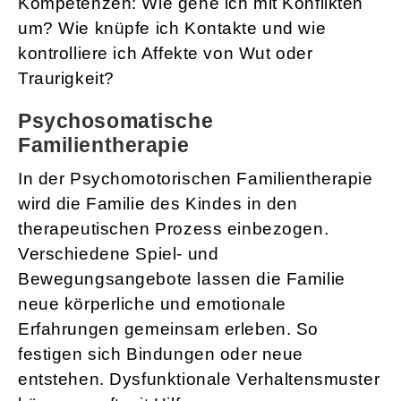
Kompetenzen: Wie gehe ich mit Konflikten
um? Wie knüpfe ich Kontakte und wie
kontrolliere ich Affekte von Wut oder
Traurigkeit?
Psychosomatische
Familientherapie
In der Psychomotorischen Familientherapie
wird die Familie des Kindes in den
therapeutischen Prozess einbezogen.
Verschiedene Spiel- und
Bewegungsangebote lassen die Familie
neue körperliche und emotionale
Erfahrungen gemeinsam erleben. So
festigen sich Bindungen oder neue
entstehen. Dysfunktionale Verhaltensmuster