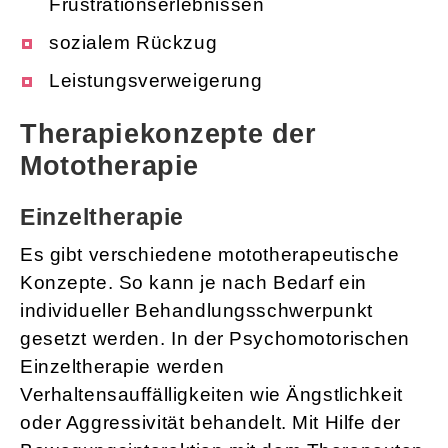
Frustrationserlebnissen
sozialem Rückzug
Leistungsverweigerung
Therapiekonzepte der
Mototherapie
Einzeltherapie
Es gibt verschiedene mototherapeutische
Konzepte. So kann je nach Bedarf ein
individueller Behandlungsschwerpunkt
gesetzt werden. In der Psychomotorischen
Einzeltherapie werden
Verhaltensauffälligkeiten wie Ängstlichkeit
oder Aggressivität behandelt. Mit Hilfe der