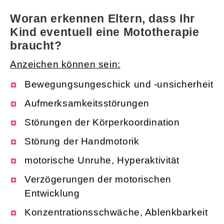
Woran erkennen Eltern, dass Ihr
Kind eventuell eine Mototherapie
braucht?
Anzeichen können sein:
Bewegungsungeschick und -unsicherheit
Aufmerksamkeitsstörungen
Störungen der Körperkoordination
Störung der Handmotorik
motorische Unruhe, Hyperaktivität
Verzögerungen der motorischen
Entwicklung
Konzentrationsschwäche, Ablenkbarkeit