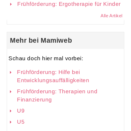
Frühförderung: Ergotherapie für Kinder
Alle Artikel
Mehr bei Mamiweb
Schau doch hier mal vorbei:
Frühförderung: Hilfe bei
Entwicklungsauffälligkeiten
Frühförderung: Therapien und
Finanzierung
U9
U5