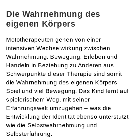
Die Wahrnehmung des
eigenen Körpers
Mototherapeuten gehen von einer
intensiven Wechselwirkung zwischen
Wahrnehmung, Bewegung, Erleben und
Handeln in Beziehung zu Anderen aus.
Schwerpunkte dieser Therapie sind somit
die Wahrnehmung des eigenen Körpers,
Spiel und viel Bewegung. Das Kind lernt auf
spielerischem Weg, mit seiner
Erfahrungswelt umzugehen – was die
Entwicklung der Identität ebenso unterstützt
wie die Selbstwahrnehmung und
Selbsterfahrung.