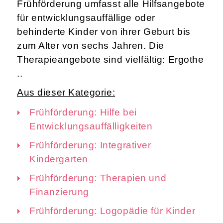
Frühförderung umfasst alle Hilfsangebote
für entwicklungsauffällige oder
behinderte Kinder von ihrer Geburt bis
zum Alter von sechs Jahren. Die
Therapieangebote sind vielfältig: Ergothe
..
Aus dieser Kategorie:
Frühförderung: Hilfe bei
Entwicklungsauffälligkeiten
Frühförderung: Integrativer
Kindergarten
Frühförderung: Therapien und
Finanzierung
Frühförderung: Logopädie für Kinder