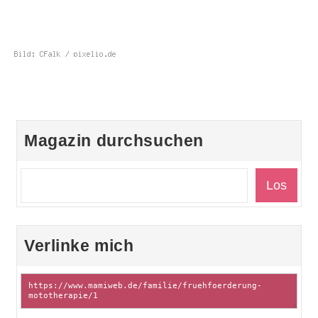
Magazin durchsuchen
Verlinke mich