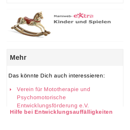
Mehr
Das könnte Dich auch interessieren:
Verein für Mototherapie und
Psychomotorische
Entwicklungsförderung e.V.
Hilfe bei Entwicklungsauffälligkeiten