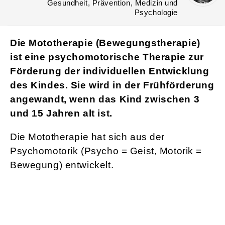
Gesundheit, Prävention, Medizin und
Psychologie
Die Mototherapie (Bewegungstherapie)
ist eine psychomotorische Therapie zur
Förderung der individuellen Entwicklung
des Kindes. Sie wird in der Frühförderung
angewandt, wenn das Kind zwischen 3
und 15 Jahren alt ist.
Die Mototherapie hat sich aus der
Psychomotorik (Psycho = Geist, Motorik =
Bewegung) entwickelt.