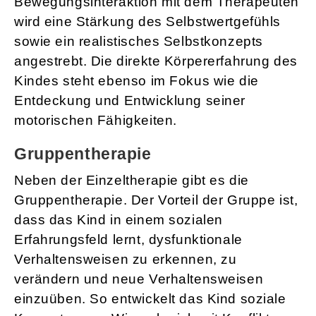
Bewegungsinteraktion mit dem Therapeuten
wird eine Stärkung des Selbstwertgefühls
sowie ein realistisches Selbstkonzepts
angestrebt. Die direkte Körpererfahrung des
Kindes steht ebenso im Fokus wie die
Entdeckung und Entwicklung seiner
motorischen Fähigkeiten.
Gruppentherapie
Neben der Einzeltherapie gibt es die
Gruppentherapie. Der Vorteil der Gruppe ist,
dass das Kind in einem sozialen
Erfahrungsfeld lernt, dysfunktionale
Verhaltensweisen zu erkennen, zu
verändern und neue Verhaltensweisen
einzuüben. So entwickelt das Kind soziale