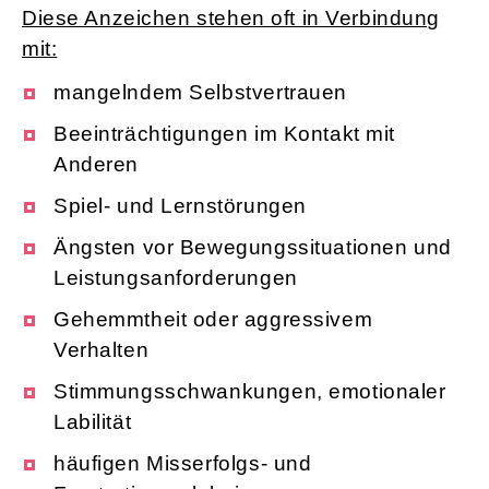
Diese Anzeichen stehen oft in Verbindung
mit:
mangelndem Selbstvertrauen
Beeinträchtigungen im Kontakt mit
Anderen
Spiel- und Lernstörungen
Ängsten vor Bewegungssituationen und
Leistungsanforderungen
Gehemmtheit oder aggressivem
Verhalten
Stimmungsschwankungen, emotionaler
Labilität
häufigen Misserfolgs- und